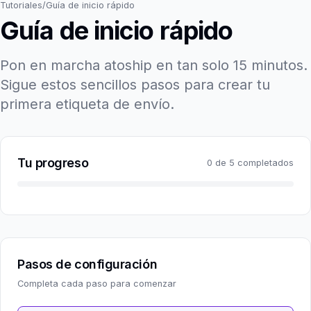
Tutoriales
/
Guía de inicio rápido
Guía de inicio rápido
Pon en marcha atoship en tan solo 15 minutos.
Sigue estos sencillos pasos para crear tu
primera etiqueta de envío.
Tu progreso
0
de
5
completados
Pasos de configuración
Completa cada paso para comenzar