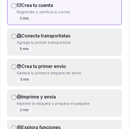
Crea tu cuenta
Regístrate y verifica tu correo
2 min
Conecta transportistas
Agrega tu primer transportista
5 min
Crea tu primer envío
Genera tu primera etiqueta de envío
3 min
Imprime y envía
Imprime la etiqueta y prepara el paquete
2 min
Explora funciones