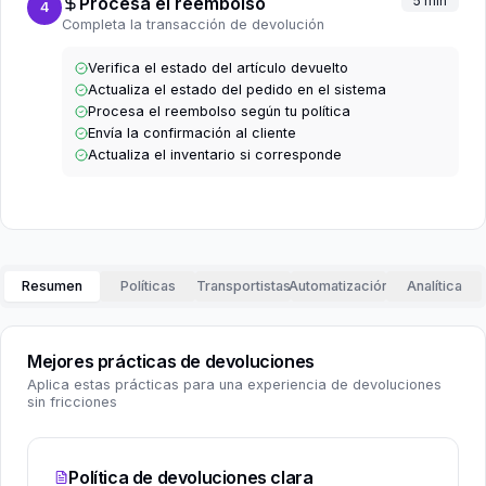
Procesa el reembolso
5 min
4
Completa la transacción de devolución
Verifica el estado del artículo devuelto
Actualiza el estado del pedido en el sistema
Procesa el reembolso según tu política
Envía la confirmación al cliente
Actualiza el inventario si corresponde
Resumen
Políticas
Transportistas
Automatización
Analítica
Mejores prácticas de devoluciones
Aplica estas prácticas para una experiencia de devoluciones
sin fricciones
Política de devoluciones clara