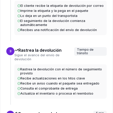
El cliente recibe la etiqueta de devolución por correo
Imprime la etiqueta y la pega en el paquete
Lo deja en un punto del transportista
El seguimiento de la devolución comienza
automáticamente
Recibes una notificación del envío de devolución
Rastrea la devolución
Tiempo de
3
tránsito
Sigue el avance del envío de
devolución
Rastrea la devolución con el número de seguimiento
provisto
Recibe actualizaciones en los hitos clave
Recibe un aviso cuando el paquete sea entregado
Consulta el comprobante de entrega
Actualiza el inventario o procesa el reembolso