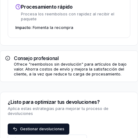
Procesamiento rápido
Procesa los reembolsos con rapidez al recibir el
paquete
Impacto:
Fomenta la recompra
Consejo profesional
Ofrece "reembolsos sin devolución" para artículos de bajo
valor. Ahorra costos de envío y mejora la satisfacción del
cliente, a la vez que reduce tu carga de procesamiento.
¿Listo para optimizar tus devoluciones?
Aplica estas estrategias para mejorar tu proceso de
devoluciones
Gestionar devoluciones