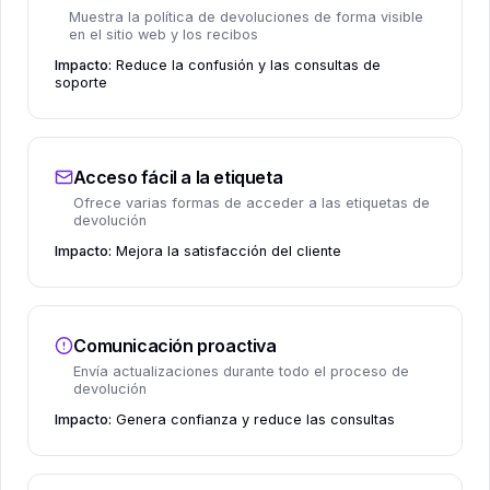
Muestra la política de devoluciones de forma visible
en el sitio web y los recibos
Impacto:
Reduce la confusión y las consultas de
soporte
Acceso fácil a la etiqueta
Ofrece varias formas de acceder a las etiquetas de
devolución
Impacto:
Mejora la satisfacción del cliente
Comunicación proactiva
Envía actualizaciones durante todo el proceso de
devolución
Impacto:
Genera confianza y reduce las consultas