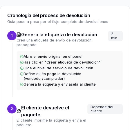
Cronología del proceso de devolución
Guía paso a paso por el flujo completo de devoluciones
Genera la etiqueta de devolución
2
1
min
Crea una etiqueta de envío de devolución
prepagada
Abre el envío original en el panel
Haz clic en "Crear etiqueta de devolución"
Elige el nivel de servicio de devolución
Define quién paga la devolución
(vendedor/comprador)
Genera la etiqueta y envíasela al cliente
El cliente devuelve el
Depende del
2
cliente
paquete
El cliente imprime la etiqueta y envía el
paquete