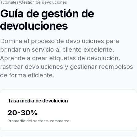
Tutoriales
/
Gestión de devoluciones
Guía de gestión de
devoluciones
Domina el proceso de devoluciones para
brindar un servicio al cliente excelente.
Aprende a crear etiquetas de devolución,
rastrear devoluciones y gestionar reembolsos
de forma eficiente.
Tasa media de devolución
20-30%
Promedio del sector e-commerce