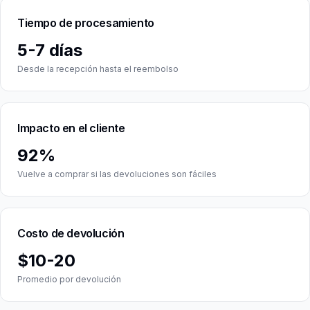
Tiempo de procesamiento
5-7 días
Desde la recepción hasta el reembolso
Impacto en el cliente
92%
Vuelve a comprar si las devoluciones son fáciles
Costo de devolución
$10-20
Promedio por devolución