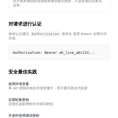
在开发和测试阶段请使用测试模式密钥，不会生成任何真实
运单。
对请求进行认证
身份认证通过
Authorization
请求头 使用 Bearer 令牌方式
完成。
Authorization: Bearer ak_live_abc123...
安全最佳实践
使用环境变量
将 API 密钥存放在环境变量中，而不要写死在代码里
定期轮换密钥
定期生成新密钥并吊销旧密钥
开发时使用测试密钥