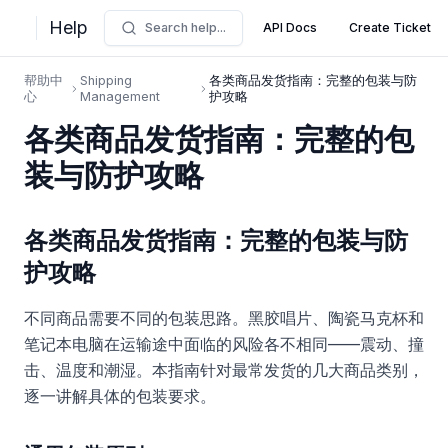
Help
Search help...
API Docs
Create Ticket
帮助中
Shipping
各类商品发货指南：完整的包装与防
心
Management
护攻略
各类商品发货指南：完整的包
装与防护攻略
各类商品发货指南：完整的包装与防
护攻略
不同商品需要不同的包装思路。黑胶唱片、陶瓷马克杯和
笔记本电脑在运输途中面临的风险各不相同——震动、撞
击、温度和潮湿。本指南针对最常发货的几大商品类别，
逐一讲解具体的包装要求。