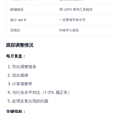
邮编错误
用 USPS 查询工具核对
缺少 apt #
一定要填写单元号
旧地址
向收件人核实
跟踪调整情况
每月复盘：
导出调整报表
找出规律
计算调整率
与行业水平对比（1-3% 属正常）
处理反复出现的问题
关键指标：