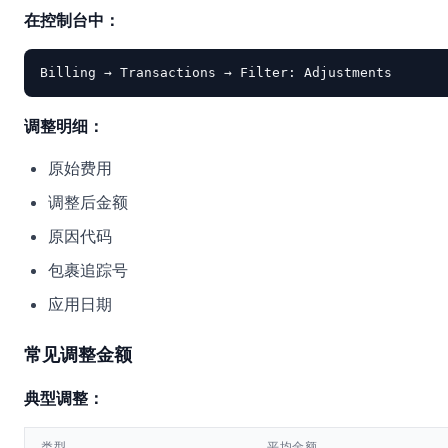
在控制台中：
调整明细：
原始费用
调整后金额
原因代码
包裹追踪号
应用日期
常见调整金额
典型调整：
类型
平均金额