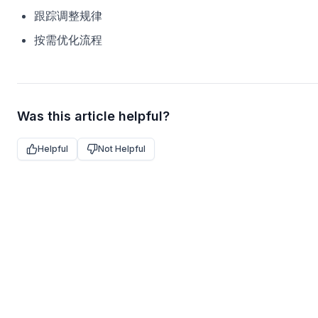
跟踪调整规律
按需优化流程
Was this article helpful?
Helpful
Not Helpful