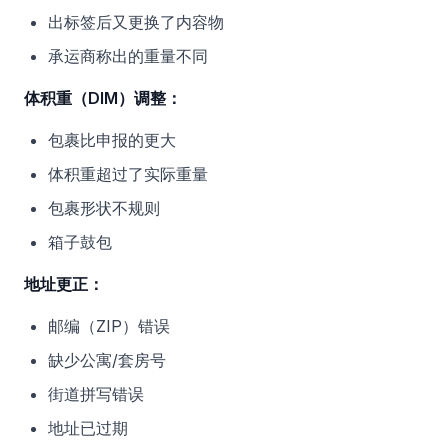
出标签后又更换了内容物
承运商称出的重量不同
体积重（DIM）调整：
包裹比申报的更大
体积重超过了实际重量
包裹形状不规则
箱子鼓包
地址更正：
邮编（ZIP）错误
缺少公寓/套房号
街道拼写错误
地址已过期