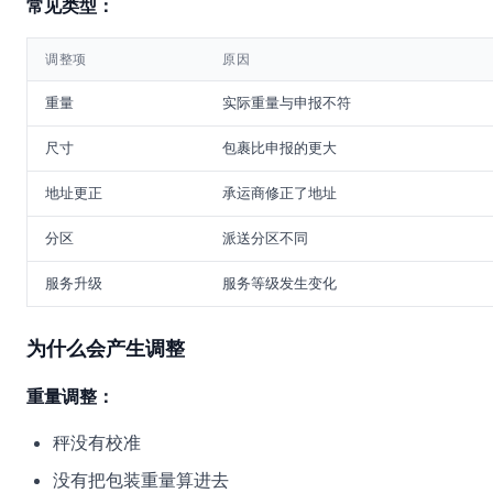
常见类型：
调整项
原因
重量
实际重量与申报不符
尺寸
包裹比申报的更大
地址更正
承运商修正了地址
分区
派送分区不同
服务升级
服务等级发生变化
为什么会产生调整
重量调整：
秤没有校准
没有把包装重量算进去