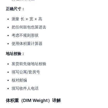
正确尺寸：
测量 长 × 宽 × 高
把任何鼓包也算进去
考虑不规则形状
使用体积重计算器
地址校验：
发货前先做地址校验
填写公寓/套房号
核对邮编
填写收件人电话
体积重（DIM Weight）详解