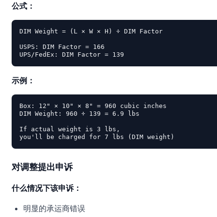
公式：
DIM Weight = (L × W × H) ÷ DIM Factor

USPS: DIM Factor = 166

示例：
Box: 12" × 10" × 8" = 960 cubic inches

DIM Weight: 960 ÷ 139 = 6.9 lbs

If actual weight is 3 lbs,

对调整提出申诉
什么情况下该申诉：
明显的承运商错误