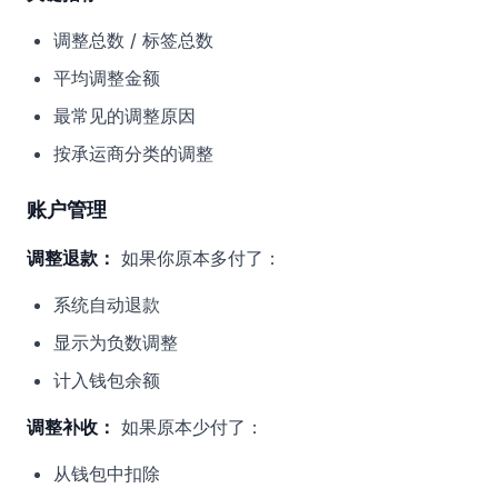
调整总数 / 标签总数
平均调整金额
最常见的调整原因
按承运商分类的调整
账户管理
调整退款：
如果你原本多付了：
系统自动退款
显示为负数调整
计入钱包余额
调整补收：
如果原本少付了：
从钱包中扣除