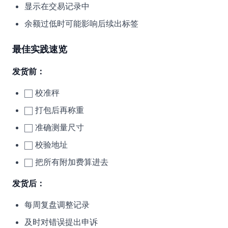
显示在交易记录中
余额过低时可能影响后续出标签
最佳实践速览
发货前：
校准秤
打包后再称重
准确测量尺寸
校验地址
把所有附加费算进去
发货后：
每周复盘调整记录
及时对错误提出申诉