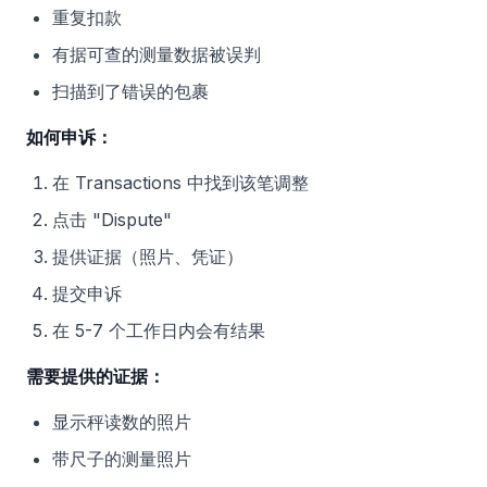
重复扣款
有据可查的测量数据被误判
扫描到了错误的包裹
如何申诉：
在 Transactions 中找到该笔调整
点击 "Dispute"
提供证据（照片、凭证）
提交申诉
在 5-7 个工作日内会有结果
需要提供的证据：
显示秤读数的照片
带尺子的测量照片