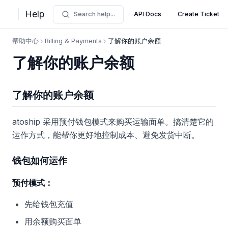
Help
Search help...
API Docs
Create Ticket
帮助中心
Billing & Payments
了解你的账户余额
了解你的账户余额
了解你的账户余额
atoship 采用预付钱包模式来购买运输面单。搞清楚它的
运作方式，能帮你更好地控制成本、避免发货中断。
钱包如何运作
预付模式：
先给钱包充值
用余额购买面单