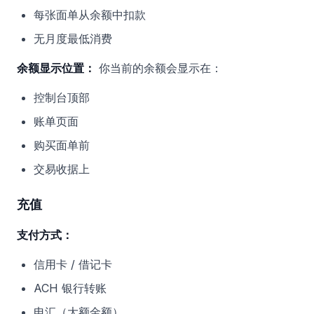
每张面单从余额中扣款
无月度最低消费
余额显示位置：
你当前的余额会显示在：
控制台顶部
账单页面
购买面单前
交易收据上
充值
支付方式：
信用卡 / 借记卡
ACH 银行转账
电汇（大额金额）