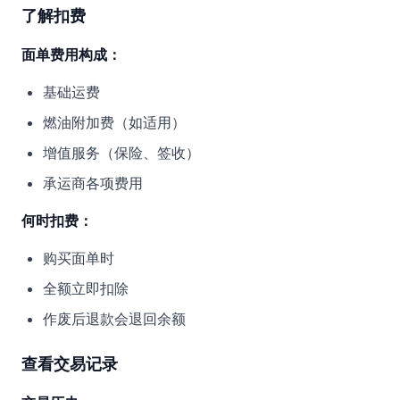
了解扣费
面单费用构成：
基础运费
燃油附加费（如适用）
增值服务（保险、签收）
承运商各项费用
何时扣费：
购买面单时
全额立即扣除
作废后退款会退回余额
查看交易记录