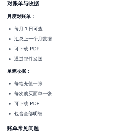
对账单与收据
月度对账单：
每月 1 日可查
汇总上一个月数据
可下载 PDF
通过邮件发送
单笔收据：
每笔充值一张
每次购买面单一张
可下载 PDF
包含全部明细
账单常见问题