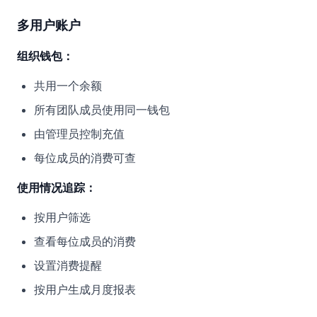
多用户账户
组织钱包：
共用一个余额
所有团队成员使用同一钱包
由管理员控制充值
每位成员的消费可查
使用情况追踪：
按用户筛选
查看每位成员的消费
设置消费提醒
按用户生成月度报表