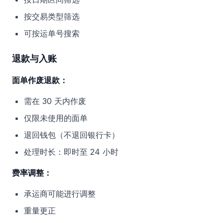
按交易类型筛选
可按运单号搜索
退款与入账
面单作废退款：
需在 30 天内作废
仅限未使用的面单
退回钱包（不退回银行卡）
处理时长：即时至 24 小时
费率调整：
承运商可能进行调整
重量更正