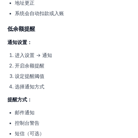
地址更正
系统会自动扣款或入账
低余额提醒
通知设置：
进入设置 → 通知
开启余额提醒
设定提醒阈值
选择通知方式
提醒方式：
邮件通知
控制台警告
短信（可选）