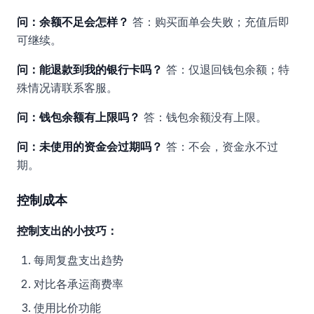
问：余额不足会怎样？
答：购买面单会失败；充值后即
可继续。
问：能退款到我的银行卡吗？
答：仅退回钱包余额；特
殊情况请联系客服。
问：钱包余额有上限吗？
答：钱包余额没有上限。
问：未使用的资金会过期吗？
答：不会，资金永不过
期。
控制成本
控制支出的小技巧：
每周复盘支出趋势
对比各承运商费率
使用比价功能