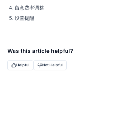
留意费率调整
设置提醒
Was this article helpful?
Helpful
Not Helpful