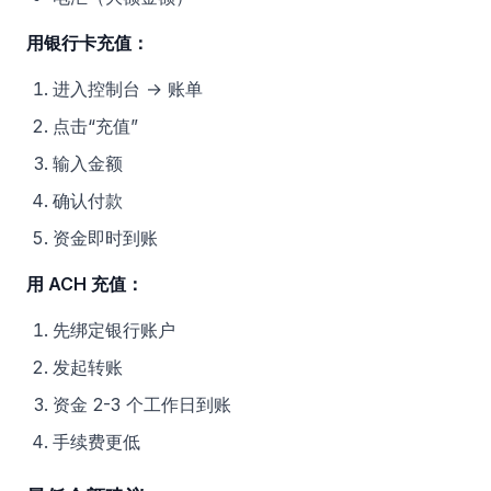
用银行卡充值：
进入控制台 → 账单
点击“充值”
输入金额
确认付款
资金即时到账
用 ACH 充值：
先绑定银行账户
发起转账
资金 2-3 个工作日到账
手续费更低