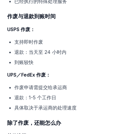
已经执行的特殊处理服务
作废与退款到账时间
USPS 作废：
支持即时作废
退款：当天至 24 小时内
到账较快
UPS／FedEx 作废：
作废申请需提交给承运商
退款：1-5 个工作日
具体取决于承运商的处理速度
除了作废，还能怎么办