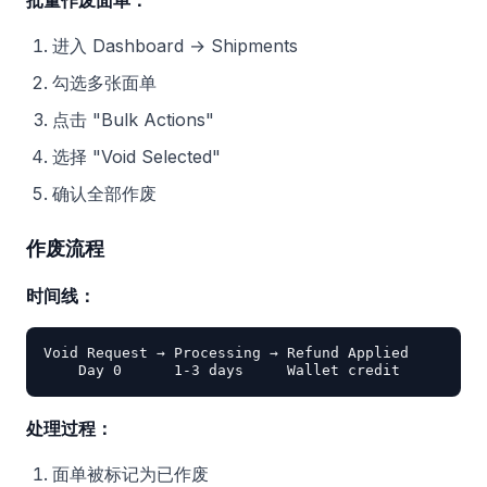
批量作废面单：
进入 Dashboard → Shipments
勾选多张面单
点击 "Bulk Actions"
选择 "Void Selected"
确认全部作废
作废流程
时间线：
Void Request → Processing → Refund Applied

处理过程：
面单被标记为已作废