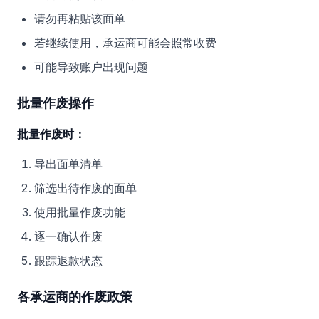
请勿再粘贴该面单
若继续使用，承运商可能会照常收费
可能导致账户出现问题
批量作废操作
批量作废时：
导出面单清单
筛选出待作废的面单
使用批量作废功能
逐一确认作废
跟踪退款状态
各承运商的作废政策