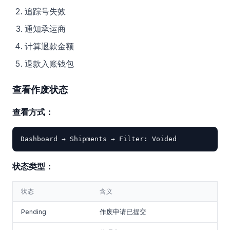
追踪号失效
通知承运商
计算退款金额
退款入账钱包
查看作废状态
查看方式：
状态类型：
状态
含义
Pending
作废申请已提交