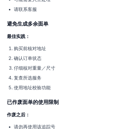
请联系客服
避免生成多余面单
最佳实践：
购买前核对地址
确认订单状态
仔细核对重量／尺寸
复查所选服务
使用地址校验功能
已作废面单的使用限制
作废之后：
请勿再使用该追踪号