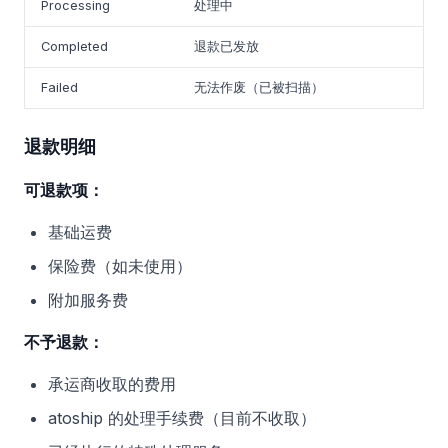
Processing
处理中
Completed
退款已发放
Failed
无法作废（已被扫描）
退款明细
可退款项：
基础运费
保险费（如未使用）
附加服务费
不予退款：
承运商收取的费用
atoship 的处理手续费（目前不收取）