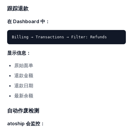
跟踪退款
在 Dashboard 中：
显示信息：
原始面单
退款金额
退款日期
最新余额
自动作废检测
atoship 会监控：