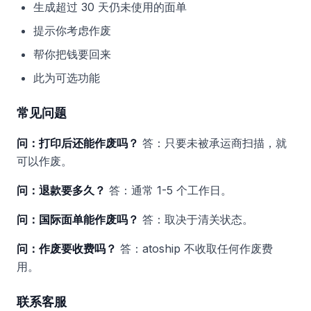
生成超过 30 天仍未使用的面单
提示你考虑作废
帮你把钱要回来
此为可选功能
常见问题
问：打印后还能作废吗？
答：只要未被承运商扫描，就
可以作废。
问：退款要多久？
答：通常 1-5 个工作日。
问：国际面单能作废吗？
答：取决于清关状态。
问：作废要收费吗？
答：atoship 不收取任何作废费
用。
联系客服