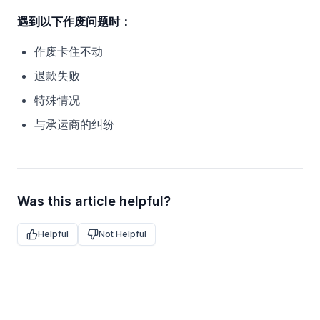
遇到以下作废问题时：
作废卡住不动
退款失败
特殊情况
与承运商的纠纷
Was this article helpful?
Helpful
Not Helpful