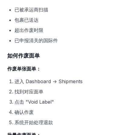
已被承运商扫描
包裹已送达
超出作废时限
已申报清关的国际件
如何作废面单
作废单张面单：
进入 Dashboard → Shipments
找到对应面单
点击 "Void Label"
确认作废
系统开始处理退款