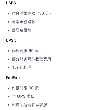
USPS：
作废时限宽松（30 天）
通常全额退款
处理速度快
UPS：
作废时限 90 天
部分服务可能收取费用
电子化处理
FedEx：
作废时限 90 天
与 UPS 类似
如遇问题请联系客服