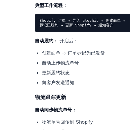
典型工作流程：
Shopify 订单 → 导入 atoship → 创建面单 →

自动履约：
开启后：
创建面单 → 订单标记为已发货
自动上传物流单号
更新履约状态
向客户发送通知
物流跟踪更新
自动同步物流单号：
物流单号回传到 Shopify