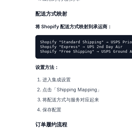
配送方式映射
将 Shopify 配送方式映射到承运商：
Shopify "Standard Shipping" → USPS Prio
Shopify "Express" → UPS 2nd Day Air

设置方法：
进入集成设置
点击「Shipping Mapping」
将配送方式与服务对应起来
保存配置
订单履约流程