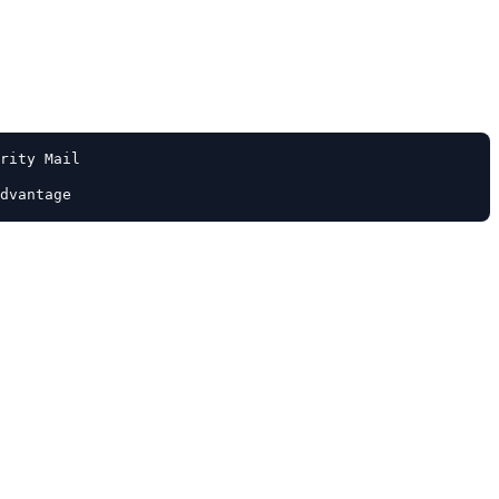
rity Mail
