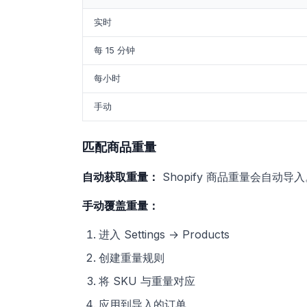
实时
每 15 分钟
每小时
手动
匹配商品重量
自动获取重量：
Shopify 商品重量会自动导
手动覆盖重量：
进入 Settings → Products
创建重量规则
将 SKU 与重量对应
应用到导入的订单