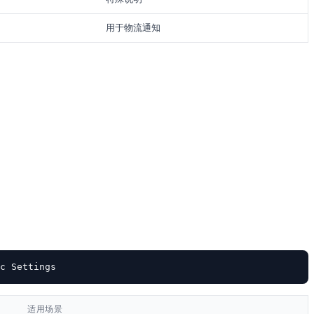
用于物流通知
适用场景