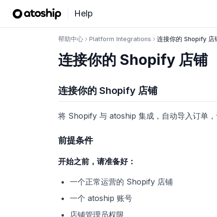
Help
帮助中心
Platform Integrations
连接你的 Shopify 店
连接你的 Shopify 店铺
连接你的 Shopify 店铺
将 Shopify 与 atoship 集成，自动导
前提条件
开始之前，请准备好：
一个正常运营的 Shopify 店铺
一个 atoship 账号
店铺管理员权限