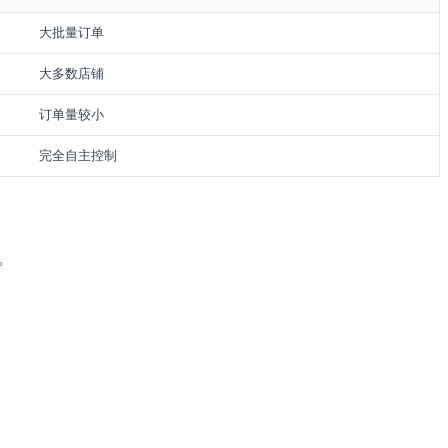
大批量订单
大多数店铺
订单量较小
完全自主控制
入。