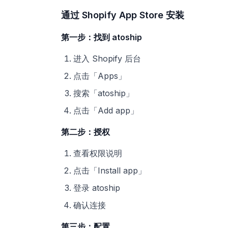
通过 Shopify App Store 安装
第一步：找到 atoship
进入 Shopify 后台
点击「Apps」
搜索「atoship」
点击「Add app」
第二步：授权
查看权限说明
点击「Install app」
登录 atoship
确认连接
第三步：配置