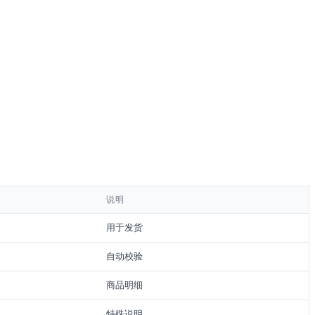
说明
用于发货
自动校验
商品明细
特殊说明