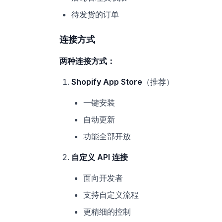
待发货的订单
连接方式
两种连接方式：
Shopify App Store
（推荐）
一键安装
自动更新
功能全部开放
自定义 API 连接
面向开发者
支持自定义流程
更精细的控制