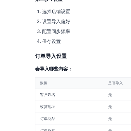
选择店铺设置
设置导入偏好
配置同步频率
保存设置
订单导入设置
会导入哪些内容：
数据
是否导入
客户姓名
是
收货地址
是
订单商品
是
订单备注
是