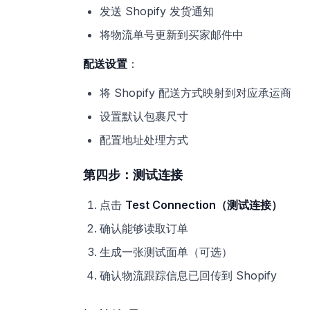
发送 Shopify 发货通知
将物流单号更新到买家邮件中
配送设置
：
将 Shopify 配送方式映射到对应承运商
设置默认包裹尺寸
配置地址处理方式
第四步：测试连接
点击
Test Connection（测试连接）
确认能够读取订单
生成一张测试面单（可选）
确认物流跟踪信息已回传到 Shopify