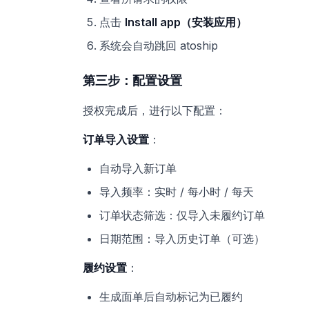
点击
Install app（安装应用）
系统会自动跳回 atoship
第三步：配置设置
授权完成后，进行以下配置：
订单导入设置
：
自动导入新订单
导入频率：实时 / 每小时 / 每天
订单状态筛选：仅导入未履约订单
日期范围：导入历史订单（可选）
履约设置
：
生成面单后自动标记为已履约