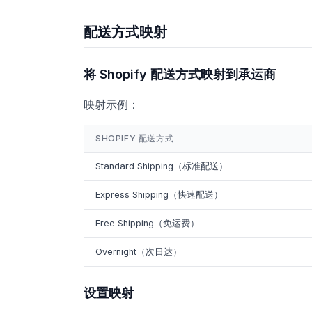
配送方式映射
将 Shopify 配送方式映射到承运商
映射示例：
SHOPIFY 配送方式
Standard Shipping（标准配送）
Express Shipping（快速配送）
Free Shipping（免运费）
Overnight（次日达）
设置映射