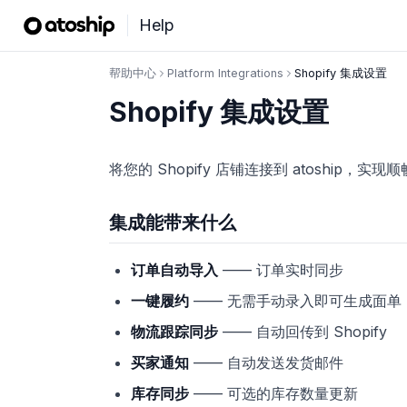
Help
帮助中心
Platform Integrations
Shopify 集成设置
Shopify 集成设置
将您的 Shopify 店铺连接到 atoship，
集成能带来什么
订单自动导入
—— 订单实时同步
一键履约
—— 无需手动录入即可生成面单
物流跟踪同步
—— 自动回传到 Shopify
买家通知
—— 自动发送发货邮件
库存同步
—— 可选的库存数量更新