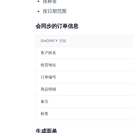
按标签
按日期范围
会同步的订单信息
SHOPIFY 字段
客户姓名
收货地址
订单编号
商品明细
备注
标签
生成面单