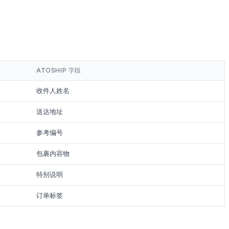
ATOSHIP 字段
收件人姓名
送达地址
参考编号
包裹内容物
特别说明
订单标签