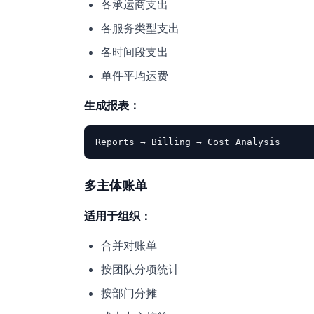
各承运商支出
各服务类型支出
各时间段支出
单件平均运费
生成报表：
多主体账单
适用于组织：
合并对账单
按团队分项统计
按部门分摊