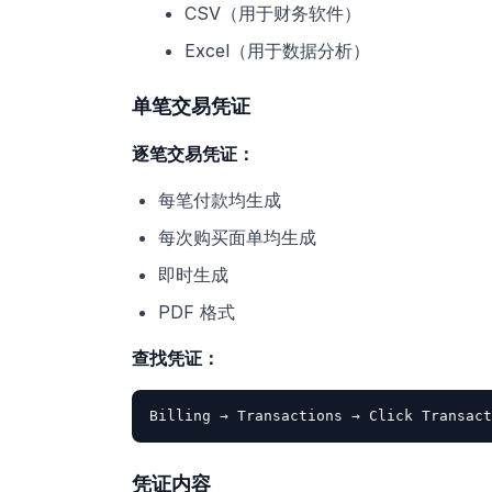
CSV（用于财务软件）
Excel（用于数据分析）
单笔交易凭证
逐笔交易凭证：
每笔付款均生成
每次购买面单均生成
即时生成
PDF 格式
查找凭证：
凭证内容