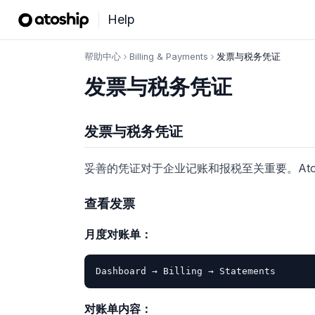
Help
帮助中心
Billing & Payments
发票与税务凭证
发票与税务凭证
发票与税务凭证
妥善的凭证对于企业记账和报税至关重要。Ato
查看发票
月度对账单：
对账单内容：