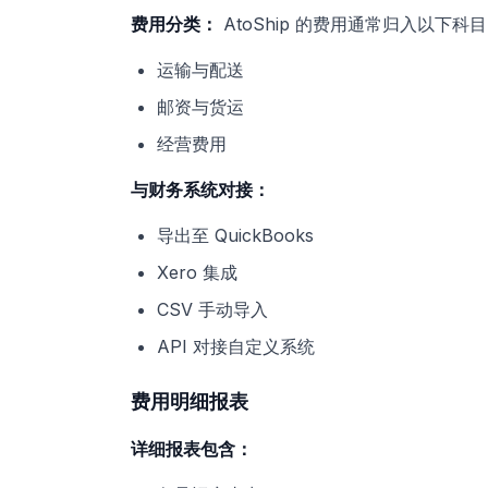
费用分类：
AtoShip 的费用通常归入以下科
运输与配送
邮资与货运
经营费用
与财务系统对接：
导出至 QuickBooks
Xero 集成
CSV 手动导入
API 对接自定义系统
费用明细报表
详细报表包含：