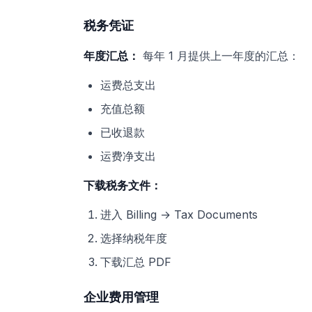
税务凭证
年度汇总：
每年 1 月提供上一年度的汇总：
运费总支出
充值总额
已收退款
运费净支出
下载税务文件：
进入 Billing → Tax Documents
选择纳税年度
下载汇总 PDF
企业费用管理