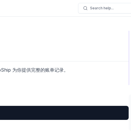
Search help...
Ship 为你提供完整的账单记录。