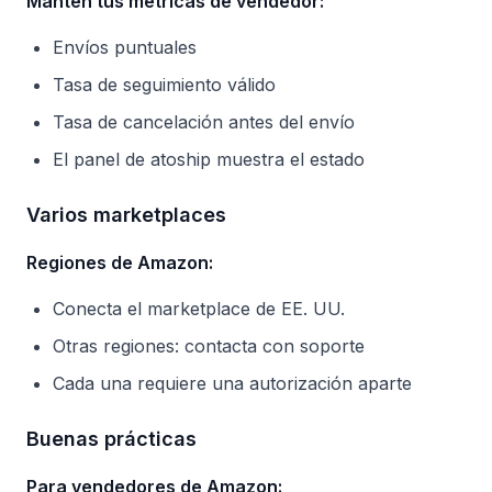
Mantén tus métricas de vendedor:
Envíos puntuales
Tasa de seguimiento válido
Tasa de cancelación antes del envío
El panel de atoship muestra el estado
Varios marketplaces
Regiones de Amazon:
Conecta el marketplace de EE. UU.
Otras regiones: contacta con soporte
Cada una requiere una autorización aparte
Buenas prácticas
Para vendedores de Amazon: