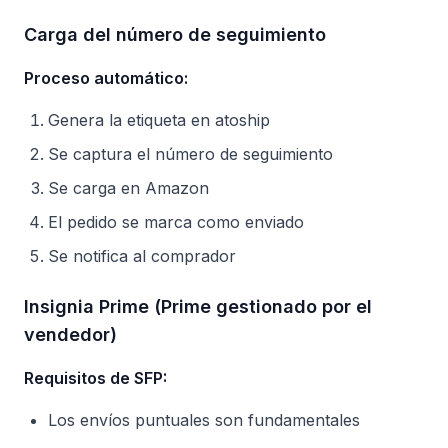
Carga del número de seguimiento
Proceso automático:
Genera la etiqueta en atoship
Se captura el número de seguimiento
Se carga en Amazon
El pedido se marca como enviado
Se notifica al comprador
Insignia Prime (Prime gestionado por el
vendedor)
Requisitos de SFP:
Los envíos puntuales son fundamentales