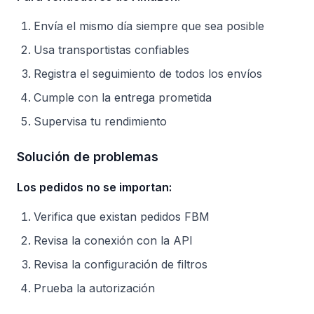
Envía el mismo día siempre que sea posible
Usa transportistas confiables
Registra el seguimiento de todos los envíos
Cumple con la entrega prometida
Supervisa tu rendimiento
Solución de problemas
Los pedidos no se importan:
Verifica que existan pedidos FBM
Revisa la conexión con la API
Revisa la configuración de filtros
Prueba la autorización