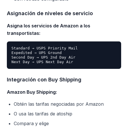
Asignación de niveles de servicio
Asigna los servicios de Amazon a los
transportistas:
Standard → USPS Priority Mail

Expedited → UPS Ground

Second Day → UPS 2nd Day Air

Integración con Buy Shipping
Amazon Buy Shipping:
Obtén las tarifas negociadas por Amazon
O usa las tarifas de atoship
Compara y elige