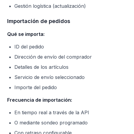
Gestión logística (actualización)
Importación de pedidos
Qué se importa:
ID del pedido
Dirección de envío del comprador
Detalles de los artículos
Servicio de envío seleccionado
Importe del pedido
Frecuencia de importación:
En tiempo real a través de la API
O mediante sondeo programado
Con retraso configurable