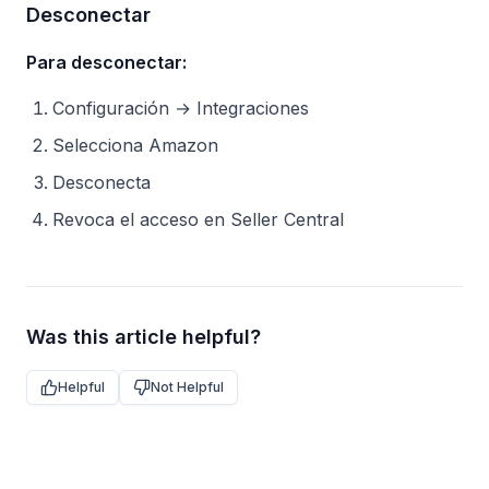
Desconectar
Para desconectar:
Configuración → Integraciones
Selecciona Amazon
Desconecta
Revoca el acceso en Seller Central
Was this article helpful?
Helpful
Not Helpful