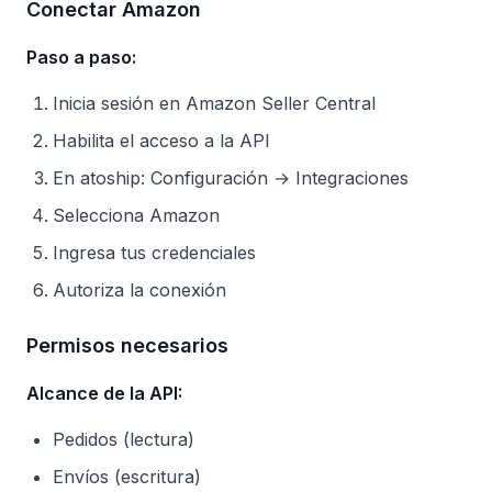
Conectar Amazon
Paso a paso:
Inicia sesión en Amazon Seller Central
Habilita el acceso a la API
En atoship: Configuración → Integraciones
Selecciona Amazon
Ingresa tus credenciales
Autoriza la conexión
Permisos necesarios
Alcance de la API:
Pedidos (lectura)
Envíos (escritura)