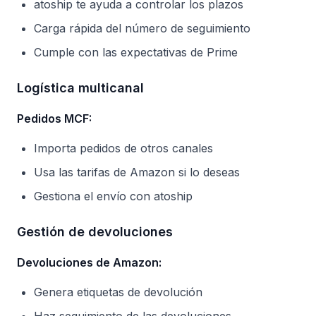
atoship te ayuda a controlar los plazos
Carga rápida del número de seguimiento
Cumple con las expectativas de Prime
Logística multicanal
Pedidos MCF:
Importa pedidos de otros canales
Usa las tarifas de Amazon si lo deseas
Gestiona el envío con atoship
Gestión de devoluciones
Devoluciones de Amazon:
Genera etiquetas de devolución