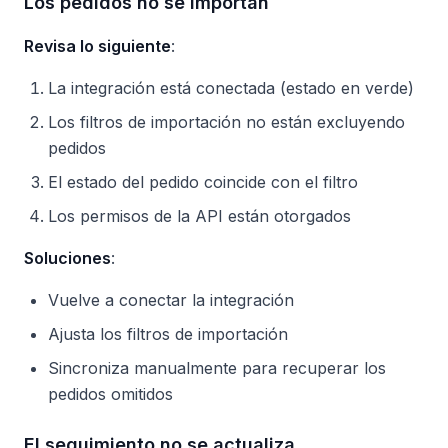
Los pedidos no se importan
Revisa lo siguiente
:
La integración está conectada (estado en verde)
Los filtros de importación no están excluyendo
pedidos
El estado del pedido coincide con el filtro
Los permisos de la API están otorgados
Soluciones
:
Vuelve a conectar la integración
Ajusta los filtros de importación
Sincroniza manualmente para recuperar los
pedidos omitidos
El seguimiento no se actualiza