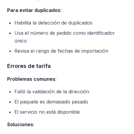
Para evitar duplicados
:
Habilita la detección de duplicados
Usa el número de pedido como identificador
único
Revisa el rango de fechas de importación
Errores de tarifa
Problemas comunes
:
Falló la validación de la dirección
El paquete es demasiado pesado
El servicio no está disponible
Soluciones
: