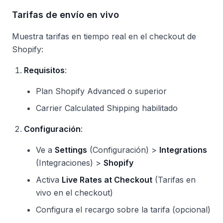
Tarifas de envío en vivo
Muestra tarifas en tiempo real en el checkout de
Shopify:
Requisitos
:
Plan Shopify Advanced o superior
Carrier Calculated Shipping habilitado
Configuración
:
Ve a
Settings
(Configuración) >
Integrations
(Integraciones) >
Shopify
Activa
Live Rates at Checkout
(Tarifas en
vivo en el checkout)
Configura el recargo sobre la tarifa (opcional)