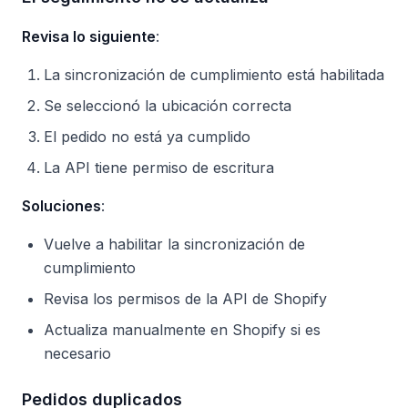
Revisa lo siguiente
:
La sincronización de cumplimiento está habilitada
Se seleccionó la ubicación correcta
El pedido no está ya cumplido
La API tiene permiso de escritura
Soluciones
:
Vuelve a habilitar la sincronización de
cumplimiento
Revisa los permisos de la API de Shopify
Actualiza manualmente en Shopify si es
necesario
Pedidos duplicados