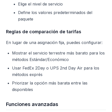
Elige el nivel de servicio
Define los valores predeterminados del
paquete
Reglas de comparación de tarifas
En lugar de una asignación fija, puedes configurar:
Mostrar el servicio terrestre más barato para los
métodos Estándar/Económico
Usar FedEx 2Day o UPS 2nd Day Air para los
métodos exprés
Priorizar la opción más barata entre las
disponibles
Funciones avanzadas