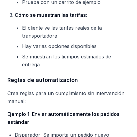
Prueba con un carrito de ejemplo
Cómo se muestran las tarifas
:
El cliente ve las tarifas reales de la
transportadora
Hay varias opciones disponibles
Se muestran los tiempos estimados de
entrega
Reglas de automatización
Crea reglas para un cumplimiento sin intervención
manual:
Ejemplo 1: Enviar automáticamente los pedidos
estándar
Disparador: Se importa un pedido nuevo