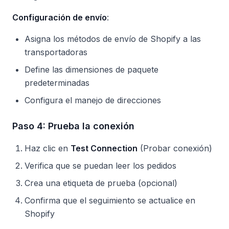
Configuración de envío
:
Asigna los métodos de envío de Shopify a las
transportadoras
Define las dimensiones de paquete
predeterminadas
Configura el manejo de direcciones
Paso 4: Prueba la conexión
Haz clic en
Test Connection
(Probar conexión)
Verifica que se puedan leer los pedidos
Crea una etiqueta de prueba (opcional)
Confirma que el seguimiento se actualice en
Shopify