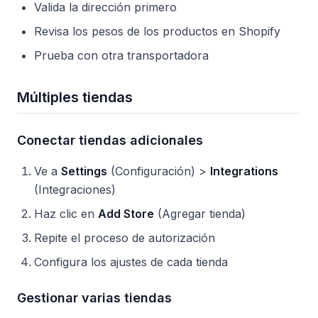
Valida la dirección primero
Revisa los pesos de los productos en Shopify
Prueba con otra transportadora
Múltiples tiendas
Conectar tiendas adicionales
Ve a
Settings
(Configuración) >
Integrations
(Integraciones)
Haz clic en
Add Store
(Agregar tienda)
Repite el proceso de autorización
Configura los ajustes de cada tienda
Gestionar varias tiendas