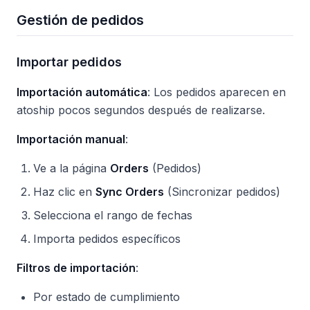
Gestión de pedidos
Importar pedidos
Importación automática
: Los pedidos aparecen en
atoship pocos segundos después de realizarse.
Importación manual
:
Ve a la página
Orders
(Pedidos)
Haz clic en
Sync Orders
(Sincronizar pedidos)
Selecciona el rango de fechas
Importa pedidos específicos
Filtros de importación
:
Por estado de cumplimiento