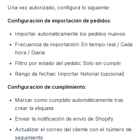
Una vez autorizado, configura lo siguiente:
Configuración de importación de pedidos
:
Importar automáticamente los pedidos nuevos
Frecuencia de importación: En tiempo real / Cada
hora / Diaria
Filtro por estado del pedido: Solo sin cumplir
Rango de fechas: Importar historial (opcional)
Configuración de cumplimiento
:
Marcar como cumplido automáticamente tras
crear la etiqueta
Enviar la notificación de envío de Shopify
Actualizar el correo del cliente con el número de
seguimiento