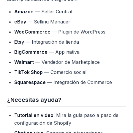
Amazon
— Seller Central
eBay
— Selling Manager
WooCommerce
— Plugin de WordPress
Etsy
— Integración de tienda
BigCommerce
— App nativa
Walmart
— Vendedor de Marketplace
TikTok Shop
— Comercio social
Squarespace
— Integración de Commerce
¿Necesitas ayuda?
Tutorial en video
: Mira la guía paso a paso de
configuración de Shopify