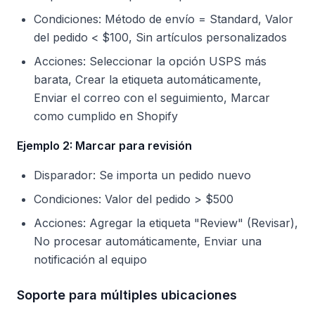
Condiciones: Método de envío = Standard, Valor
del pedido < $100, Sin artículos personalizados
Acciones: Seleccionar la opción USPS más
barata, Crear la etiqueta automáticamente,
Enviar el correo con el seguimiento, Marcar
como cumplido en Shopify
Ejemplo 2: Marcar para revisión
Disparador: Se importa un pedido nuevo
Condiciones: Valor del pedido > $500
Acciones: Agregar la etiqueta "Review" (Revisar),
No procesar automáticamente, Enviar una
notificación al equipo
Soporte para múltiples ubicaciones