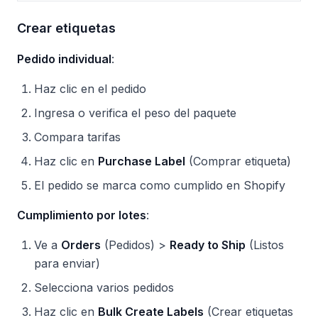
Crear etiquetas
Pedido individual
:
Haz clic en el pedido
Ingresa o verifica el peso del paquete
Compara tarifas
Haz clic en
Purchase Label
(Comprar etiqueta)
El pedido se marca como cumplido en Shopify
Cumplimiento por lotes
:
Ve a
Orders
(Pedidos) >
Ready to Ship
(Listos
para enviar)
Selecciona varios pedidos
Haz clic en
Bulk Create Labels
(Crear etiquetas