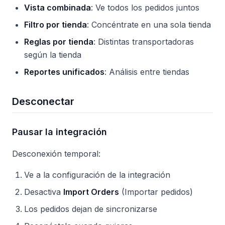
Vista combinada
: Ve todos los pedidos juntos
Filtro por tienda
: Concéntrate en una sola tienda
Reglas por tienda
: Distintas transportadoras
según la tienda
Reportes unificados
: Análisis entre tiendas
Desconectar
Pausar la integración
Desconexión temporal:
Ve a la configuración de la integración
Desactiva
Import Orders
(Importar pedidos)
Los pedidos dejan de sincronizarse