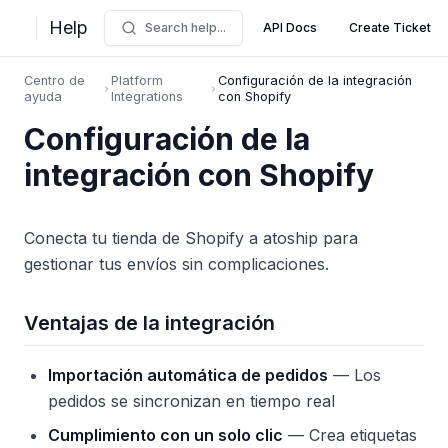
Help
Search help...
API Docs
Create Ticket
Centro de
Platform
Configuración de la integración
ayuda
Integrations
con Shopify
Configuración de la
integración con Shopify
Conecta tu tienda de Shopify a atoship para
gestionar tus envíos sin complicaciones.
Ventajas de la integración
Importación automática de pedidos
— Los
pedidos se sincronizan en tiempo real
Cumplimiento con un solo clic
— Crea etiquetas