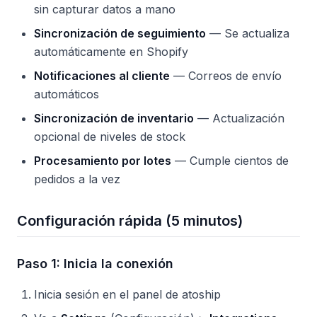
sin capturar datos a mano
Sincronización de seguimiento
— Se actualiza
automáticamente en Shopify
Notificaciones al cliente
— Correos de envío
automáticos
Sincronización de inventario
— Actualización
opcional de niveles de stock
Procesamiento por lotes
— Cumple cientos de
pedidos a la vez
Configuración rápida (5 minutos)
Paso 1: Inicia la conexión
Inicia sesión en el panel de atoship