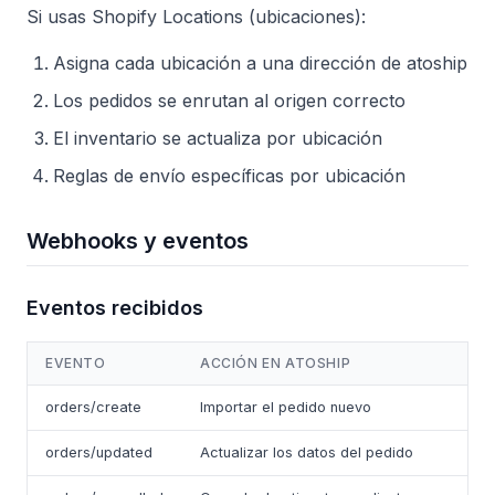
Si usas Shopify Locations (ubicaciones):
Asigna cada ubicación a una dirección de atoship
Los pedidos se enrutan al origen correcto
El inventario se actualiza por ubicación
Reglas de envío específicas por ubicación
Webhooks y eventos
Eventos recibidos
EVENTO
ACCIÓN EN ATOSHIP
orders/create
Importar el pedido nuevo
orders/updated
Actualizar los datos del pedido