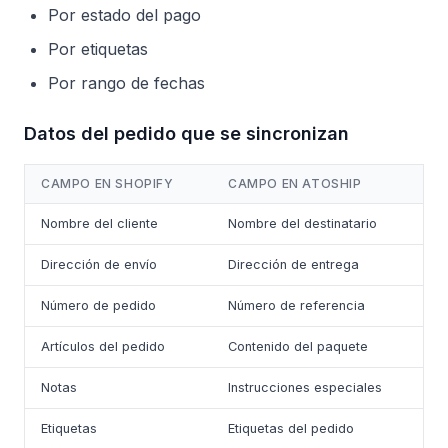
Por estado del pago
Por etiquetas
Por rango de fechas
Datos del pedido que se sincronizan
CAMPO EN SHOPIFY
CAMPO EN ATOSHIP
Nombre del cliente
Nombre del destinatario
Dirección de envío
Dirección de entrega
Número de pedido
Número de referencia
Artículos del pedido
Contenido del paquete
Notas
Instrucciones especiales
Etiquetas
Etiquetas del pedido