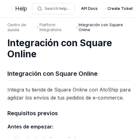
Help
Search help...
API Docs
Create Ticket
Centro de
Platform
Integración con Square
ayuda
Integrations
Online
Integración con Square
Online
Integración con Square Online
Integra tu tienda de Square Online con AtoShip para
agilizar los envíos de tus pedidos de e-commerce.
Requisitos previos
Antes de empezar: