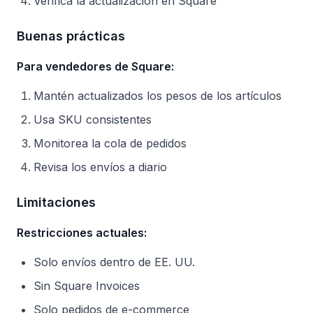
Verifica la actualización en Square
Buenas prácticas
Para vendedores de Square:
Mantén actualizados los pesos de los artículos
Usa SKU consistentes
Monitorea la cola de pedidos
Revisa los envíos a diario
Limitaciones
Restricciones actuales:
Solo envíos dentro de EE. UU.
Sin Square Invoices
Solo pedidos de e-commerce