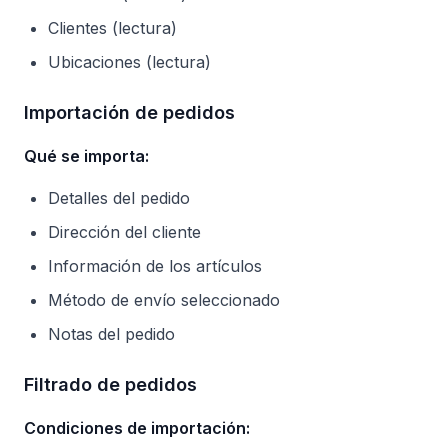
Clientes (lectura)
Ubicaciones (lectura)
Importación de pedidos
Qué se importa:
Detalles del pedido
Dirección del cliente
Información de los artículos
Método de envío seleccionado
Notas del pedido
Filtrado de pedidos
Condiciones de importación: