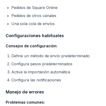
Pedidos de Square Online
Pedidos de otros canales
Una sola cola de envíos
Configuraciones habituales
Consejos de configuración:
Define un método de envío predeterminado
Configura pesos predeterminados
Activa la importación automática
Configura las notificaciones
Manejo de errores
Problemas comunes: