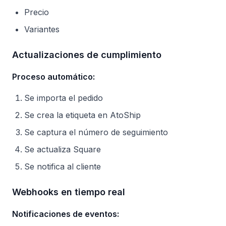
Precio
Variantes
Actualizaciones de cumplimiento
Proceso automático:
Se importa el pedido
Se crea la etiqueta en AtoShip
Se captura el número de seguimiento
Se actualiza Square
Se notifica al cliente
Webhooks en tiempo real
Notificaciones de eventos: