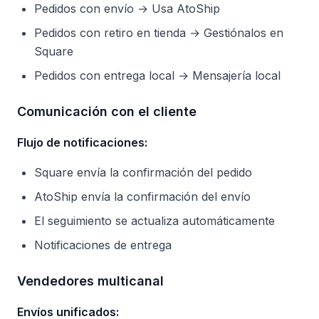
Pedidos con envío → Usa AtoShip
Pedidos con retiro en tienda → Gestiónalos en
Square
Pedidos con entrega local → Mensajería local
Comunicación con el cliente
Flujo de notificaciones:
Square envía la confirmación del pedido
AtoShip envía la confirmación del envío
El seguimiento se actualiza automáticamente
Notificaciones de entrega
Vendedores multicanal
Envíos unificados: