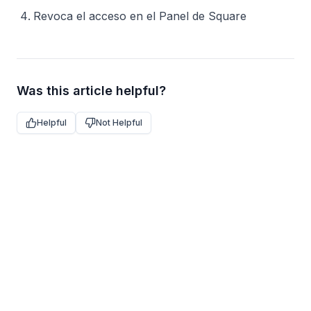
Revoca el acceso en el Panel de Square
Was this article helpful?
Helpful
Not Helpful