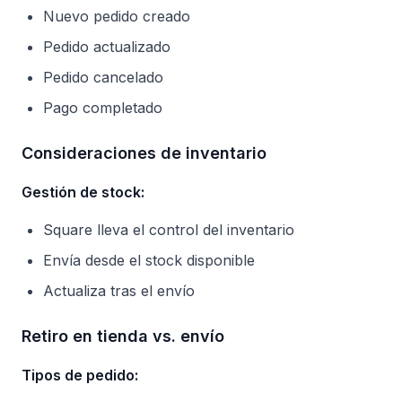
Nuevo pedido creado
Pedido actualizado
Pedido cancelado
Pago completado
Consideraciones de inventario
Gestión de stock:
Square lleva el control del inventario
Envía desde el stock disponible
Actualiza tras el envío
Retiro en tienda vs. envío
Tipos de pedido: