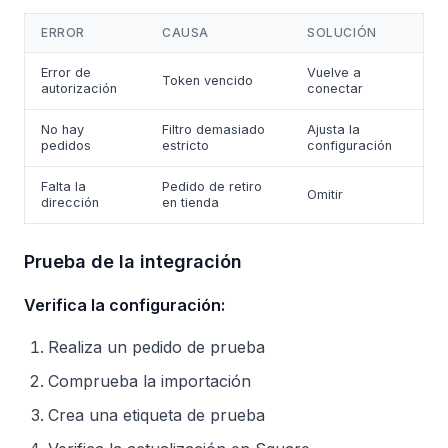
ERROR
CAUSA
SOLUCIÓN
Error de
Vuelve a
Token vencido
autorización
conectar
No hay
Filtro demasiado
Ajusta la
pedidos
estricto
configuración
Falta la
Pedido de retiro
Omitir
dirección
en tienda
Prueba de la integración
Verifica la configuración:
Realiza un pedido de prueba
Comprueba la importación
Crea una etiqueta de prueba