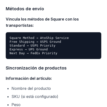
Métodos de envío
Vincula los métodos de Square con los
transportistas:
Square Method → AtoShip Service

Free Shipping → USPS Ground

Standard → USPS Priority

Express → UPS Ground

Sincronización de productos
Información del artículo:
Nombre del producto
SKU (si está configurado)
Peso