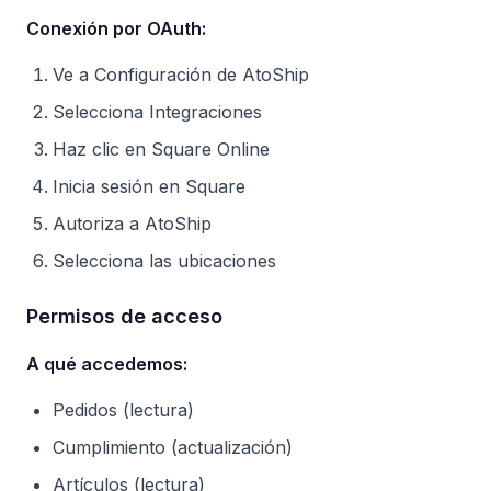
Conexión por OAuth:
Ve a Configuración de AtoShip
Selecciona Integraciones
Haz clic en Square Online
Inicia sesión en Square
Autoriza a AtoShip
Selecciona las ubicaciones
Permisos de acceso
A qué accedemos:
Pedidos (lectura)
Cumplimiento (actualización)
Artículos (lectura)