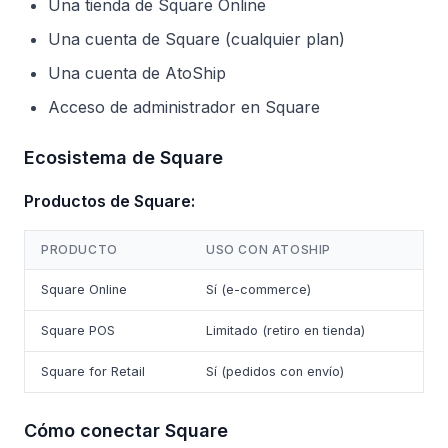
Una tienda de Square Online
Una cuenta de Square (cualquier plan)
Una cuenta de AtoShip
Acceso de administrador en Square
Ecosistema de Square
Productos de Square:
PRODUCTO
USO CON ATOSHIP
Square Online
Sí (e-commerce)
Square POS
Limitado (retiro en tienda)
Square for Retail
Sí (pedidos con envío)
Cómo conectar Square