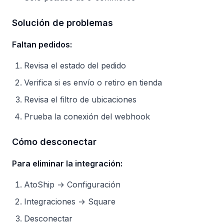
Solución de problemas
Faltan pedidos:
Revisa el estado del pedido
Verifica si es envío o retiro en tienda
Revisa el filtro de ubicaciones
Prueba la conexión del webhook
Cómo desconectar
Para eliminar la integración:
AtoShip → Configuración
Integraciones → Square
Desconectar