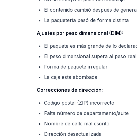
El contenido cambió después de generar
La paquetería pesó de forma distinta
Ajustes por peso dimensional (DIM):
El paquete es más grande de lo declara
El peso dimensional supera al peso real
Forma de paquete irregular
La caja está abombada
Correcciones de dirección:
Código postal (ZIP) incorrecto
Falta número de departamento/suite
Nombre de calle mal escrito
Dirección desactualizada