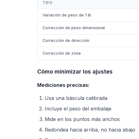
TIPO
Variación de peso de 1 lb
Corrección de peso dimensional
Corrección de dirección
Corrección de zona
Cómo minimizar los ajustes
Mediciones precisas:
Usa una báscula calibrada
Incluye el peso del embalaje
Mide en los puntos más anchos
Redondea hacia arriba, no hacia abajo