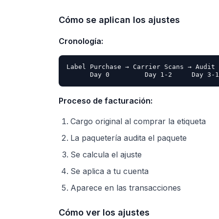
Cómo se aplican los ajustes
Cronología:
Label Purchase → Carrier Scans → Audit 
Proceso de facturación:
Cargo original al comprar la etiqueta
La paquetería audita el paquete
Se calcula el ajuste
Se aplica a tu cuenta
Aparece en las transacciones
Cómo ver los ajustes