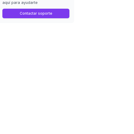
aquí para ayudarte
Contactar soporte