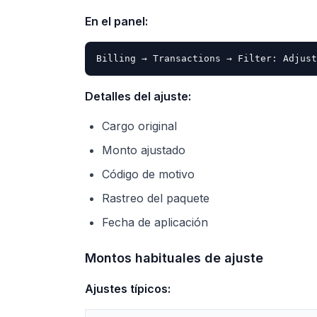
En el panel:
Detalles del ajuste:
Cargo original
Monto ajustado
Código de motivo
Rastreo del paquete
Fecha de aplicación
Montos habituales de ajuste
Ajustes típicos: