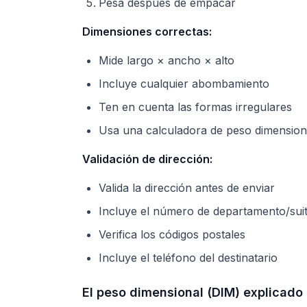
Pesa después de empacar
Dimensiones correctas:
Mide largo × ancho × alto
Incluye cualquier abombamiento
Ten en cuenta las formas irregulares
Usa una calculadora de peso dimension
Validación de dirección:
Valida la dirección antes de enviar
Incluye el número de departamento/sui
Verifica los códigos postales
Incluye el teléfono del destinatario
El peso dimensional (DIM) explicado