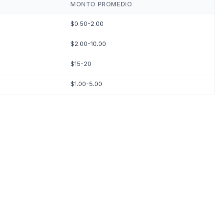
MONTO PROMEDIO
$0.50-2.00
$2.00-10.00
$15-20
$1.00-5.00