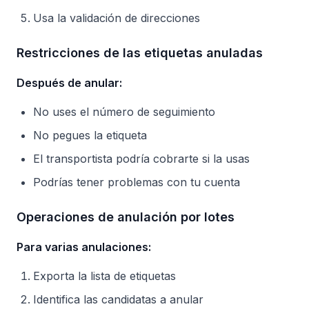
Usa la validación de direcciones
Restricciones de las etiquetas anuladas
Después de anular:
No uses el número de seguimiento
No pegues la etiqueta
El transportista podría cobrarte si la usas
Podrías tener problemas con tu cuenta
Operaciones de anulación por lotes
Para varias anulaciones:
Exporta la lista de etiquetas
Identifica las candidatas a anular