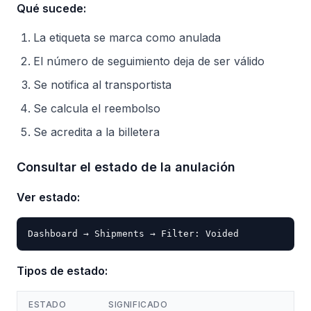
Qué sucede:
La etiqueta se marca como anulada
El número de seguimiento deja de ser válido
Se notifica al transportista
Se calcula el reembolso
Se acredita a la billetera
Consultar el estado de la anulación
Ver estado:
Tipos de estado:
ESTADO
SIGNIFICADO