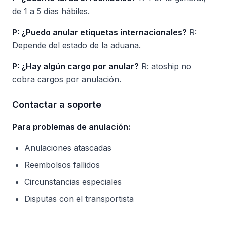
de 1 a 5 días hábiles.
P: ¿Puedo anular etiquetas internacionales?
R:
Depende del estado de la aduana.
P: ¿Hay algún cargo por anular?
R: atoship no
cobra cargos por anulación.
Contactar a soporte
Para problemas de anulación:
Anulaciones atascadas
Reembolsos fallidos
Circunstancias especiales
Disputas con el transportista