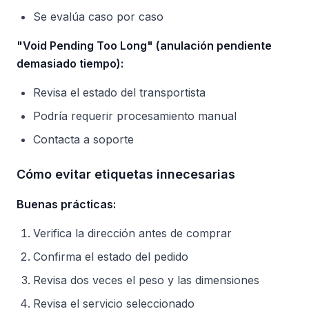
Se evalúa caso por caso
"Void Pending Too Long" (anulación pendiente
demasiado tiempo):
Revisa el estado del transportista
Podría requerir procesamiento manual
Contacta a soporte
Cómo evitar etiquetas innecesarias
Buenas prácticas:
Verifica la dirección antes de comprar
Confirma el estado del pedido
Revisa dos veces el peso y las dimensiones
Revisa el servicio seleccionado