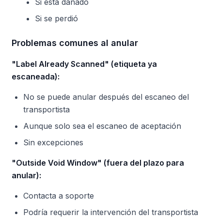
Si está dañado
Si se perdió
Problemas comunes al anular
"Label Already Scanned" (etiqueta ya
escaneada):
No se puede anular después del escaneo del
transportista
Aunque solo sea el escaneo de aceptación
Sin excepciones
"Outside Void Window" (fuera del plazo para
anular):
Contacta a soporte
Podría requerir la intervención del transportista