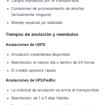
Cargos impuestos por el transportista
Comisiones de procesamiento de atoship
(actualmente ninguna)
Manejo especial ya realizado
Tiempos de anulación y reembolso
Anulaciones de USPS:
Anulación instantánea disponible
Reembolso: el mismo día o dentro de 24 horas
El crédito aparece rápido
Anulaciones de UPS/FedEx:
La solicitud de anulación se envía al transportista
Reembolso: de 1 a 5 días hábiles