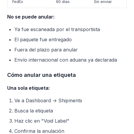
FedEx
90 días
Sin enviar
No se puede anular:
Ya fue escaneada por el transportista
El paquete fue entregado
Fuera del plazo para anular
Envío internacional con aduana ya declarada
Cómo anular una etiqueta
Una sola etiqueta:
Ve a Dashboard → Shipments
Busca la etiqueta
Haz clic en "Void Label"
Confirma la anulación