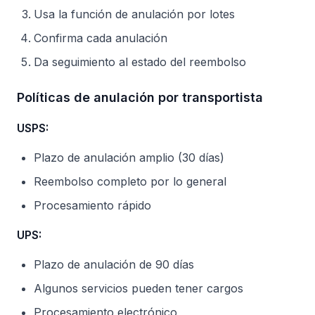
Usa la función de anulación por lotes
Confirma cada anulación
Da seguimiento al estado del reembolso
Políticas de anulación por transportista
USPS:
Plazo de anulación amplio (30 días)
Reembolso completo por lo general
Procesamiento rápido
UPS:
Plazo de anulación de 90 días
Algunos servicios pueden tener cargos
Procesamiento electrónico