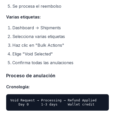
Se procesa el reembolso
Varias etiquetas:
Dashboard → Shipments
Selecciona varias etiquetas
Haz clic en "Bulk Actions"
Elige "Void Selected"
Confirma todas las anulaciones
Proceso de anulación
Cronología:
Void Request → Processing → Refund Applied
