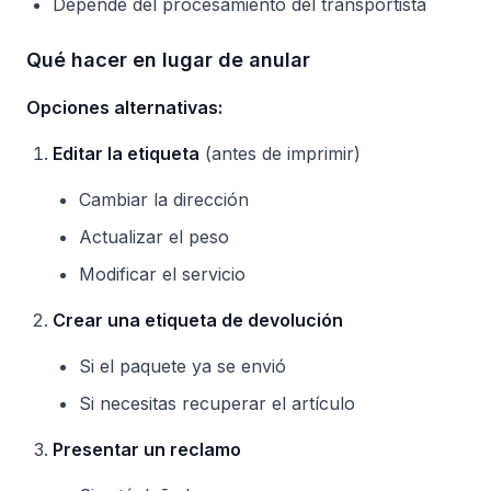
Depende del procesamiento del transportista
Qué hacer en lugar de anular
Opciones alternativas:
Editar la etiqueta
(antes de imprimir)
Cambiar la dirección
Actualizar el peso
Modificar el servicio
Crear una etiqueta de devolución
Si el paquete ya se envió
Si necesitas recuperar el artículo
Presentar un reclamo