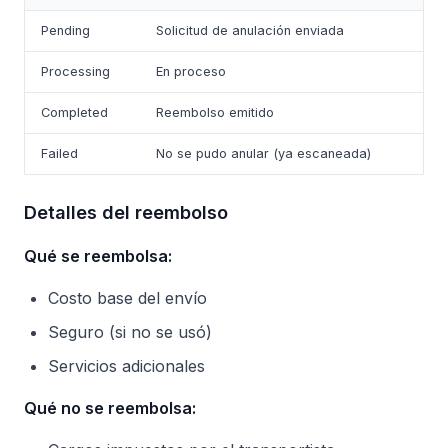
Pending
Solicitud de anulación enviada
Processing
En proceso
Completed
Reembolso emitido
Failed
No se pudo anular (ya escaneada)
Detalles del reembolso
Qué se reembolsa:
Costo base del envío
Seguro (si no se usó)
Servicios adicionales
Qué no se reembolsa: