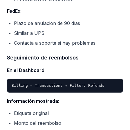
FedEx:
Plazo de anulación de 90 días
Similar a UPS
Contacta a soporte si hay problemas
Seguimiento de reembolsos
En el Dashboard:
Información mostrada:
Etiqueta original
Monto del reembolso