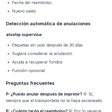
Fecha del reembolso
Nuevo saldo
Detección automática de anulaciones
atoship supervisa:
Etiquetas sin usar después de 30 días
Sugiere considerar la anulación
Ayuda a recuperar fondos
Función opcional
Preguntas frecuentes
P: ¿Puedo anular después de imprimir?
R: Sí,
siempre que el transportista no la haya escaneado.
P: ¿Cuánto tarda el reembolso?
R: Por lo general,