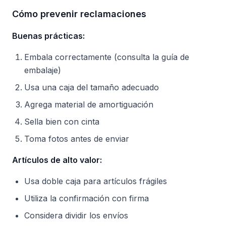
Cómo prevenir reclamaciones
Buenas prácticas:
Embala correctamente (consulta la guía de
embalaje)
Usa una caja del tamaño adecuado
Agrega material de amortiguación
Sella bien con cinta
Toma fotos antes de enviar
Artículos de alto valor:
Usa doble caja para artículos frágiles
Utiliza la confirmación con firma
Considera dividir los envíos