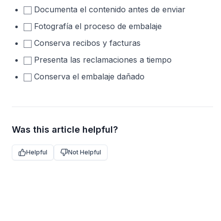
Documenta el contenido antes de enviar
Fotografía el proceso de embalaje
Conserva recibos y facturas
Presenta las reclamaciones a tiempo
Conserva el embalaje dañado
Was this article helpful?
Helpful
Not Helpful