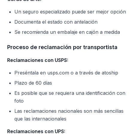
Un seguro especializado puede ser mejor opción
Documenta el estado con antelación
Se recomienda un embalaje en cajón a medida
Proceso de reclamación por transportista
Reclamaciones con USPS:
Preséntala en usps.com o a través de atoship
Plazo de 60 días
Es posible que se requiera una identificación con
foto
Las reclamaciones nacionales son más sencillas
que las internacionales
Reclamaciones con UPS: