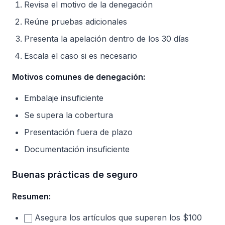
Revisa el motivo de la denegación
Reúne pruebas adicionales
Presenta la apelación dentro de los 30 días
Escala el caso si es necesario
Motivos comunes de denegación:
Embalaje insuficiente
Se supera la cobertura
Presentación fuera de plazo
Documentación insuficiente
Buenas prácticas de seguro
Resumen:
Asegura los artículos que superen los $100