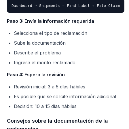
Paso 3: Envía la información requerida
Selecciona el tipo de reclamación
Sube la documentación
Describe el problema
Ingresa el monto reclamado
Paso 4: Espera la revisión
Revisión inicial: 3 a 5 días hábiles
Es posible que se solicite información adicional
Decisión: 10 a 15 días hábiles
Consejos sobre la documentación de la
reclamación