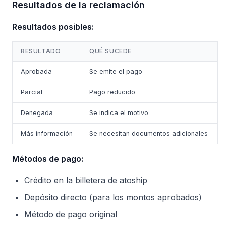
Resultados de la reclamación
Resultados posibles:
RESULTADO
QUÉ SUCEDE
Aprobada
Se emite el pago
Parcial
Pago reducido
Denegada
Se indica el motivo
Más información
Se necesitan documentos adicionales
Métodos de pago:
Crédito en la billetera de atoship
Depósito directo (para los montos aprobados)
Método de pago original