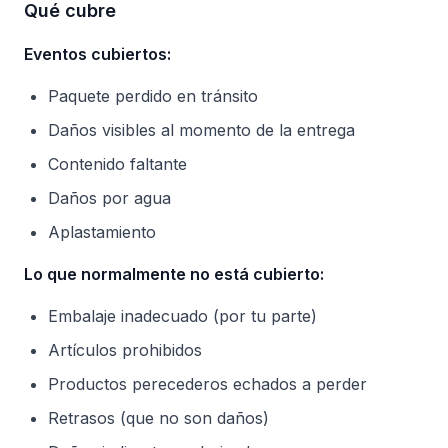
Qué cubre
Eventos cubiertos:
Paquete perdido en tránsito
Daños visibles al momento de la entrega
Contenido faltante
Daños por agua
Aplastamiento
Lo que normalmente no está cubierto:
Embalaje inadecuado (por tu parte)
Artículos prohibidos
Productos perecederos echados a perder
Retrasos (que no son daños)