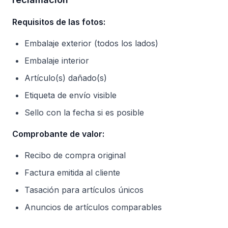
Requisitos de las fotos:
Embalaje exterior (todos los lados)
Embalaje interior
Artículo(s) dañado(s)
Etiqueta de envío visible
Sello con la fecha si es posible
Comprobante de valor:
Recibo de compra original
Factura emitida al cliente
Tasación para artículos únicos
Anuncios de artículos comparables