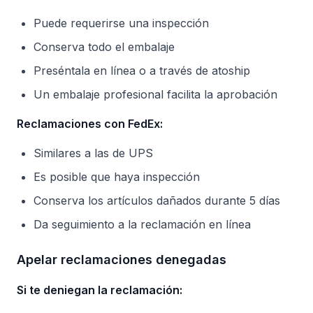
Puede requerirse una inspección
Conserva todo el embalaje
Preséntala en línea o a través de atoship
Un embalaje profesional facilita la aprobación
Reclamaciones con FedEx:
Similares a las de UPS
Es posible que haya inspección
Conserva los artículos dañados durante 5 días
Da seguimiento a la reclamación en línea
Apelar reclamaciones denegadas
Si te deniegan la reclamación: