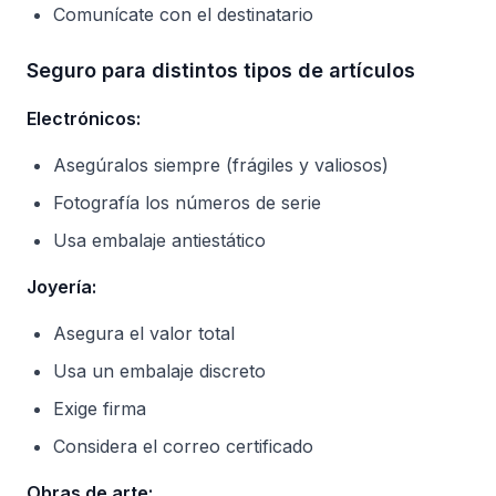
Comunícate con el destinatario
Seguro para distintos tipos de artículos
Electrónicos:
Asegúralos siempre (frágiles y valiosos)
Fotografía los números de serie
Usa embalaje antiestático
Joyería:
Asegura el valor total
Usa un embalaje discreto
Exige firma
Considera el correo certificado
Obras de arte: