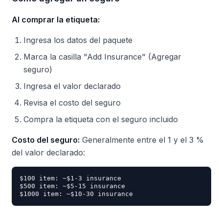
Al comprar la etiqueta:
Ingresa los datos del paquete
Marca la casilla "Add Insurance" (Agregar
seguro)
Ingresa el valor declarado
Revisa el costo del seguro
Compra la etiqueta con el seguro incluido
Costo del seguro:
Generalmente entre el 1 y el 3 %
del valor declarado:
$100 item: ~$1-3 insurance

$500 item: ~$5-15 insurance
