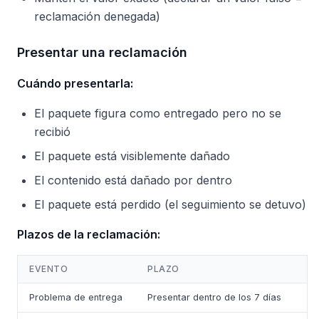
reclamación denegada)
Presentar una reclamación
Cuándo presentarla:
El paquete figura como entregado pero no se
recibió
El paquete está visiblemente dañado
El contenido está dañado por dentro
El paquete está perdido (el seguimiento se detuvo)
Plazos de la reclamación:
EVENTO
PLAZO
Problema de entrega
Presentar dentro de los 7 días