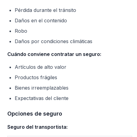
Pérdida durante el tránsito
Daños en el contenido
Robo
Daños por condiciones climáticas
Cuándo conviene contratar un seguro:
Artículos de alto valor
Productos frágiles
Bienes irreemplazables
Expectativas del cliente
Opciones de seguro
Seguro del transportista: