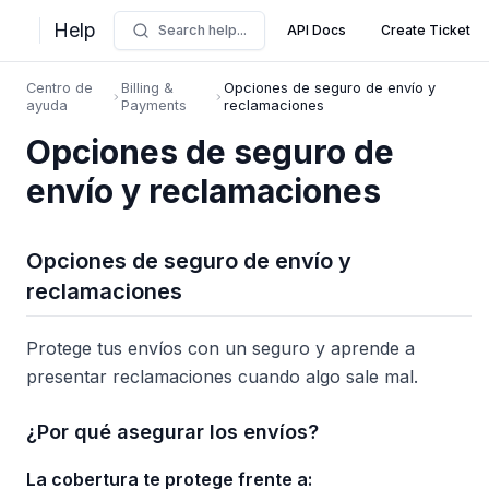
Help
Search help...
API Docs
Create Ticket
Centro de
Billing &
Opciones de seguro de envío y
ayuda
Payments
reclamaciones
Opciones de seguro de
envío y reclamaciones
Opciones de seguro de envío y
reclamaciones
Protege tus envíos con un seguro y aprende a
presentar reclamaciones cuando algo sale mal.
¿Por qué asegurar los envíos?
La cobertura te protege frente a: