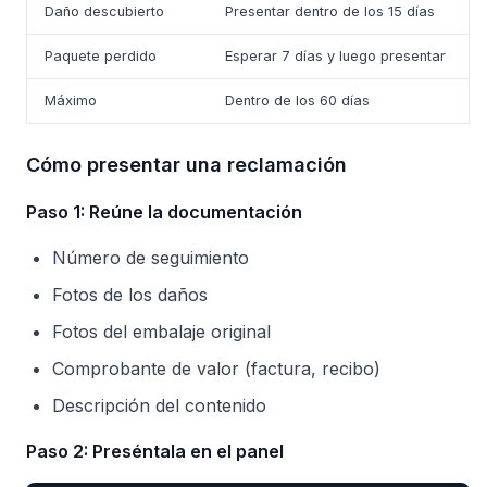
Daño descubierto
Presentar dentro de los 15 días
Paquete perdido
Esperar 7 días y luego presentar
Máximo
Dentro de los 60 días
Cómo presentar una reclamación
Paso 1: Reúne la documentación
Número de seguimiento
Fotos de los daños
Fotos del embalaje original
Comprobante de valor (factura, recibo)
Descripción del contenido
Paso 2: Preséntala en el panel