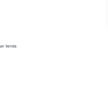
ar tienda