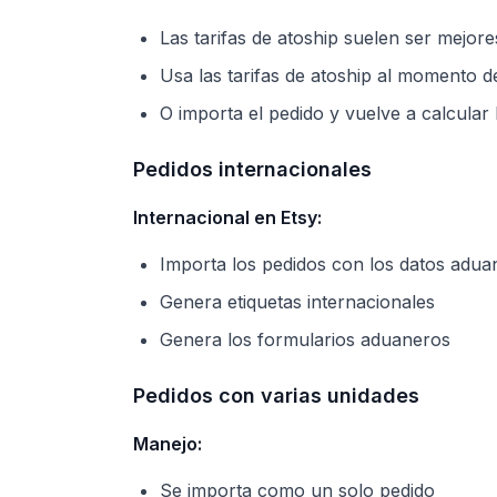
Las tarifas de atoship suelen ser mejore
Usa las tarifas de atoship al momento d
O importa el pedido y vuelve a calcular l
Pedidos internacionales
Internacional en Etsy:
Importa los pedidos con los datos adua
Genera etiquetas internacionales
Genera los formularios aduaneros
Pedidos con varias unidades
Manejo:
Se importa como un solo pedido