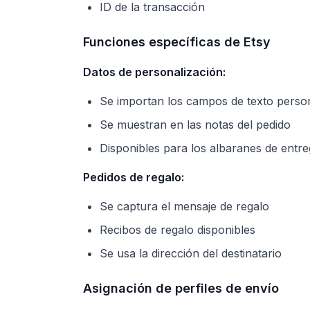
ID de la transacción
Funciones específicas de Etsy
Datos de personalización:
Se importan los campos de texto perso
Se muestran en las notas del pedido
Disponibles para los albaranes de entr
Pedidos de regalo:
Se captura el mensaje de regalo
Recibos de regalo disponibles
Se usa la dirección del destinatario
Asignación de perfiles de envío