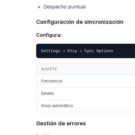
Despacho puntual
Configuración de sincronización
Configura:
AJUSTE
Frecuencia
Estado
Envío automático
Gestión de errores