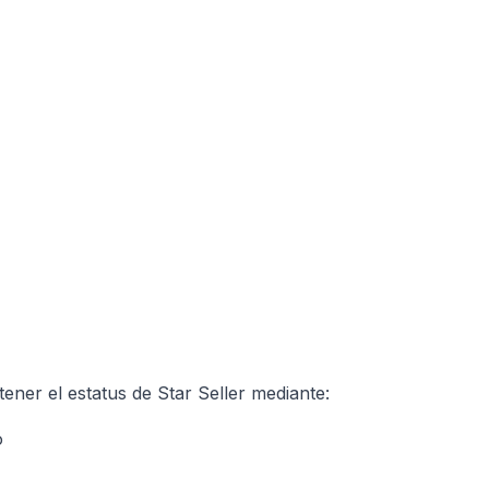
ener el estatus de Star Seller mediante:
o