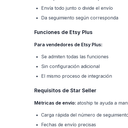
Envía todo junto o divide el envío
Da seguimiento según corresponda
Funciones de Etsy Plus
Para vendedores de Etsy Plus:
Se admiten todas las funciones
Sin configuración adicional
El mismo proceso de integración
Requisitos de Star Seller
Métricas de envío:
atoship te ayuda a mant
Carga rápida del número de seguimient
Fechas de envío precisas