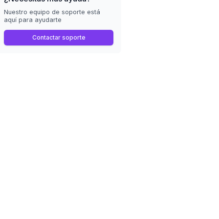
Nuestro equipo de soporte está
aquí para ayudarte
Contactar soporte