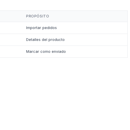
PROPÓSITO
Importar pedidos
Detalles del producto
Marcar como enviado