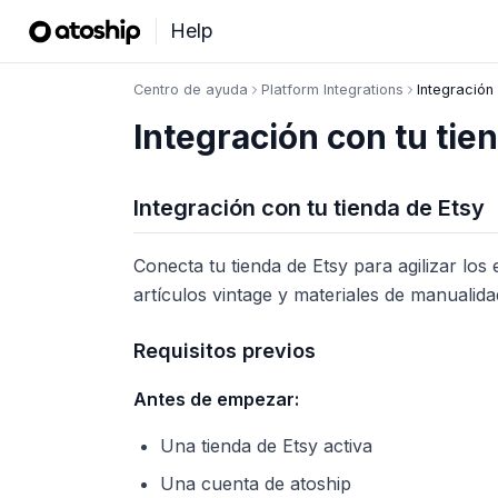
Help
Centro de ayuda
Platform Integrations
Integración
Integración con tu tie
Integración con tu tienda de Etsy
Conecta tu tienda de Etsy para agilizar lo
artículos vintage y materiales de manualida
Requisitos previos
Antes de empezar:
Una tienda de Etsy activa
Una cuenta de atoship