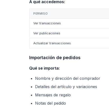
A qué accedemos:
PERMISO
Ver transacciones
Ver publicaciones
Actualizar transacciones
Importación de pedidos
Qué se importa:
Nombre y dirección del comprador
Detalles del artículo y variaciones
Mensajes de regalo
Notas del pedido