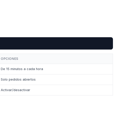
OPCIONES
De 15 minutos a cada hora
Solo pedidos abiertos
Activar/desactivar