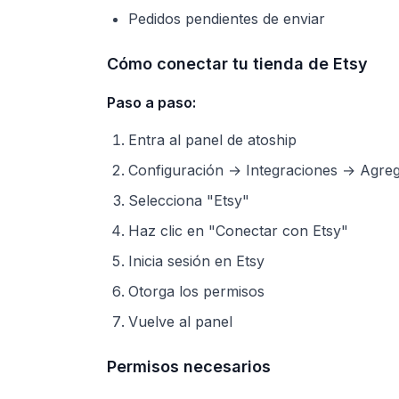
Pedidos pendientes de enviar
Cómo conectar tu tienda de Etsy
Paso a paso:
Entra al panel de atoship
Configuración → Integraciones → Agreg
Selecciona "Etsy"
Haz clic en "Conectar con Etsy"
Inicia sesión en Etsy
Otorga los permisos
Vuelve al panel
Permisos necesarios