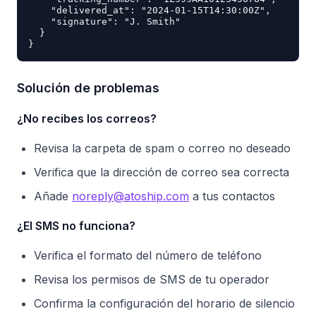
    "delivered_at": "2024-01-15T14:30:00Z",

    "signature": "J. Smith"

  }

Solución de problemas
¿No recibes los correos?
Revisa la carpeta de spam o correo no deseado
Verifica que la dirección de correo sea correcta
Añade
noreply@atoship.com
a tus contactos
¿El SMS no funciona?
Verifica el formato del número de teléfono
Revisa los permisos de SMS de tu operador
Confirma la configuración del horario de silencio