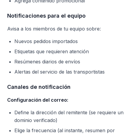
Agrega contenido promocional
Notificaciones para el equipo
Avisa a los miembros de tu equipo sobre:
Nuevos pedidos importados
Etiquetas que requieren atención
Resúmenes diarios de envíos
Alertas del servicio de las transportistas
Canales de notificación
Configuración del correo:
Define la dirección del remitente (se requiere un
dominio verificado)
Elige la frecuencia (al instante, resumen por