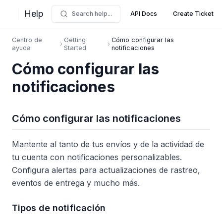
Help
Search help...
API Docs
Create Ticket
Centro de
Getting
Cómo configurar las
ayuda
Started
notificaciones
Cómo configurar las
notificaciones
Cómo configurar las notificaciones
Mantente al tanto de tus envíos y de la actividad de
tu cuenta con notificaciones personalizables.
Configura alertas para actualizaciones de rastreo,
eventos de entrega y mucho más.
Tipos de notificación