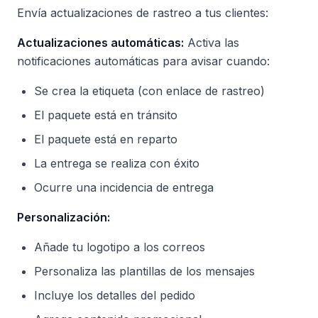
Envía actualizaciones de rastreo a tus clientes:
Actualizaciones automáticas:
Activa las
notificaciones automáticas para avisar cuando:
Se crea la etiqueta (con enlace de rastreo)
El paquete está en tránsito
El paquete está en reparto
La entrega se realiza con éxito
Ocurre una incidencia de entrega
Personalización:
Añade tu logotipo a los correos
Personaliza las plantillas de los mensajes
Incluye los detalles del pedido