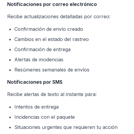
Notificaciones por correo electrónico
Recibe actualizaciones detalladas por correo:
Confirmación de envío creado
Cambios en el estado del rastreo
Confirmación de entrega
Alertas de incidencias
Resúmenes semanales de envíos
Notificaciones por SMS
Recibe alertas de texto al instante para:
Intentos de entrega
Incidencias con el paquete
Situaciones urgentes que requieren tu acción