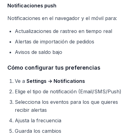
Notificaciones push
Notificaciones en el navegador y el móvil para:
Actualizaciones de rastreo en tiempo real
Alertas de importación de pedidos
Avisos de saldo bajo
Cómo configurar tus preferencias
Ve a
Settings → Notifications
Elige el tipo de notificación (Email/SMS/Push)
Selecciona los eventos para los que quieres
recibir alertas
Ajusta la frecuencia
Guarda los cambios