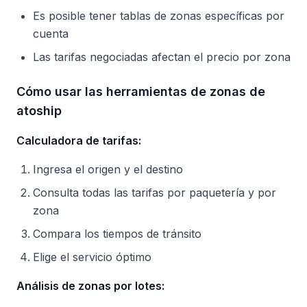
Es posible tener tablas de zonas específicas por
cuenta
Las tarifas negociadas afectan el precio por zona
Cómo usar las herramientas de zonas de
atoship
Calculadora de tarifas:
Ingresa el origen y el destino
Consulta todas las tarifas por paquetería y por
zona
Compara los tiempos de tránsito
Elige el servicio óptimo
Análisis de zonas por lotes: