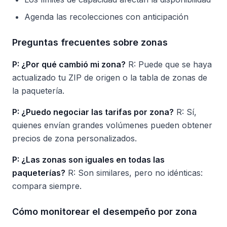
Agenda las recolecciones con anticipación
Preguntas frecuentes sobre zonas
P: ¿Por qué cambió mi zona?
R: Puede que se haya
actualizado tu ZIP de origen o la tabla de zonas de
la paquetería.
P: ¿Puedo negociar las tarifas por zona?
R: Sí,
quienes envían grandes volúmenes pueden obtener
precios de zona personalizados.
P: ¿Las zonas son iguales en todas las
paqueterías?
R: Son similares, pero no idénticas:
compara siempre.
Cómo monitorear el desempeño por zona