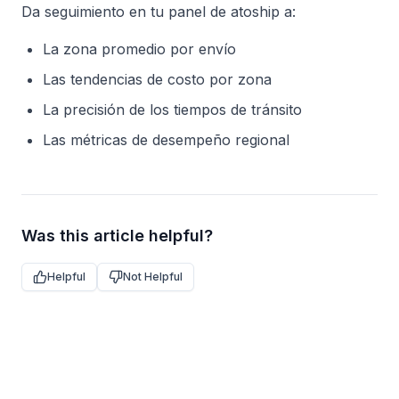
Da seguimiento en tu panel de atoship a:
La zona promedio por envío
Las tendencias de costo por zona
La precisión de los tiempos de tránsito
Las métricas de desempeño regional
Was this article helpful?
Helpful
Not Helpful