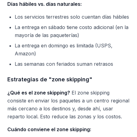
Días hábiles vs. días naturales:
Los servicios terrestres solo cuentan días hábiles
La entrega en sábado tiene costo adicional (en la
mayoría de las paqueterías)
La entrega en domingo es limitada (USPS,
Amazon)
Las semanas con feriados suman retrasos
Estrategias de "zone skipping"
¿Qué es el zone skipping?
El zone skipping
consiste en enviar los paquetes a un centro regional
más cercano a los destinos y, desde ahí, usar
reparto local. Esto reduce las zonas y los costos.
Cuándo conviene el zone skipping: