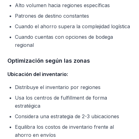
Alto volumen hacia regiones específicas
Patrones de destino constantes
Cuando el ahorro supera la complejidad logística
Cuando cuentas con opciones de bodega
regional
Optimización según las zonas
Ubicación del inventario:
Distribuye el inventario por regiones
Usa los centros de fulfillment de forma
estratégica
Considera una estrategia de 2-3 ubicaciones
Equilibra los costos de inventario frente al
ahorro en envíos