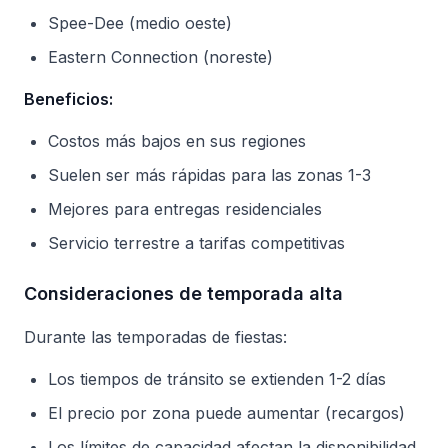
Spee-Dee (medio oeste)
Eastern Connection (noreste)
Beneficios:
Costos más bajos en sus regiones
Suelen ser más rápidas para las zonas 1-3
Mejores para entregas residenciales
Servicio terrestre a tarifas competitivas
Consideraciones de temporada alta
Durante las temporadas de fiestas:
Los tiempos de tránsito se extienden 1-2 días
El precio por zona puede aumentar (recargos)
Los límites de capacidad afectan la disponibilidad