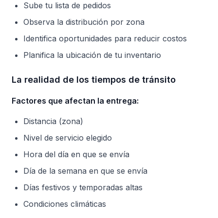
Sube tu lista de pedidos
Observa la distribución por zona
Identifica oportunidades para reducir costos
Planifica la ubicación de tu inventario
La realidad de los tiempos de tránsito
Factores que afectan la entrega:
Distancia (zona)
Nivel de servicio elegido
Hora del día en que se envía
Día de la semana en que se envía
Días festivos y temporadas altas
Condiciones climáticas