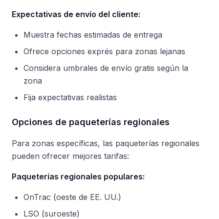
Expectativas de envío del cliente:
Muestra fechas estimadas de entrega
Ofrece opciones exprés para zonas lejanas
Considera umbrales de envío gratis según la
zona
Fija expectativas realistas
Opciones de paqueterías regionales
Para zonas específicas, las paqueterías regionales
pueden ofrecer mejores tarifas:
Paqueterías regionales populares:
OnTrac (oeste de EE. UU.)
LSO (suroeste)