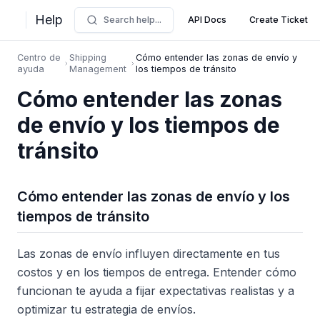
Help
Search help...
API Docs
Create Ticket
Centro de
Shipping
Cómo entender las zonas de envío y
ayuda
Management
los tiempos de tránsito
Cómo entender las zonas
de envío y los tiempos de
tránsito
Cómo entender las zonas de envío y los
tiempos de tránsito
Las zonas de envío influyen directamente en tus
costos y en los tiempos de entrega. Entender cómo
funcionan te ayuda a fijar expectativas realistas y a
optimizar tu estrategia de envíos.