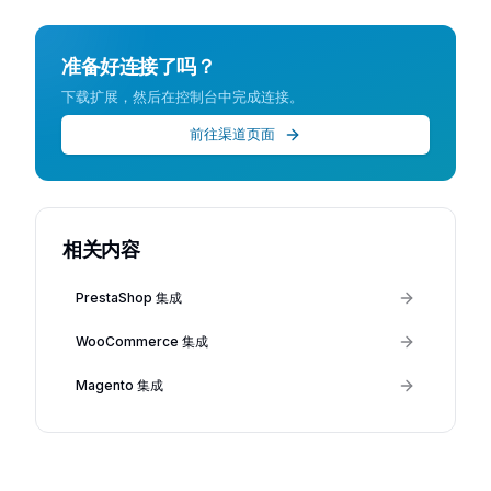
准备好连接了吗？
下载扩展，然后在控制台中完成连接。
前往渠道页面
相关内容
PrestaShop 集成
WooCommerce 集成
Magento 集成