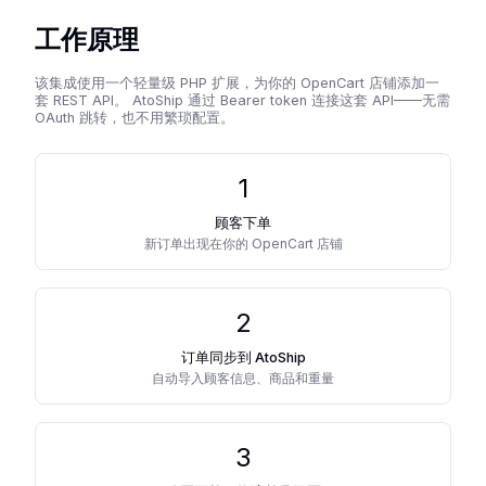
工作原理
该集成使用一个轻量级 PHP 扩展，为你的 OpenCart 店铺添加一
套 REST API。 AtoShip 通过 Bearer token 连接这套 API——无需
OAuth 跳转，也不用繁琐配置。
1
顾客下单
新订单出现在你的 OpenCart 店铺
2
订单同步到 AtoShip
自动导入顾客信息、商品和重量
3