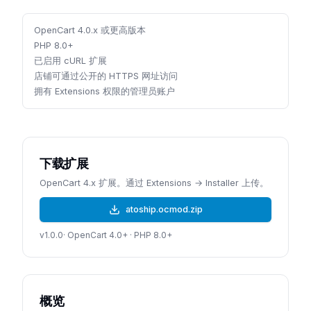
OpenCart 4.0.x 或更高版本
PHP 8.0+
已启用 cURL 扩展
店铺可通过公开的 HTTPS 网址访问
拥有 Extensions 权限的管理员账户
下载扩展
OpenCart 4.x 扩展。通过 Extensions → Installer 上传。
atoship.ocmod.zip
v
1.0.0
· OpenCart 4.0+ · PHP 8.0+
概览