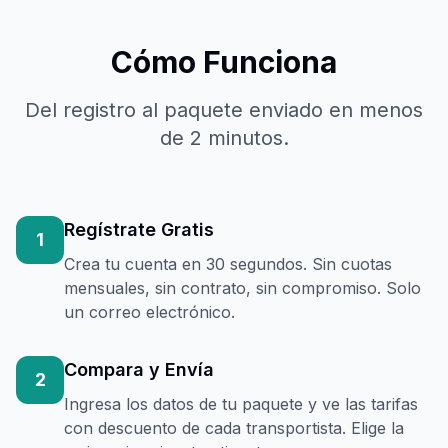
Cómo Funciona
Del registro al paquete enviado en menos
de 2 minutos.
Regístrate Gratis
1
Crea tu cuenta en 30 segundos. Sin cuotas
mensuales, sin contrato, sin compromiso. Solo
un correo electrónico.
Compara y Envía
2
Ingresa los datos de tu paquete y ve las tarifas
con descuento de cada transportista. Elige la