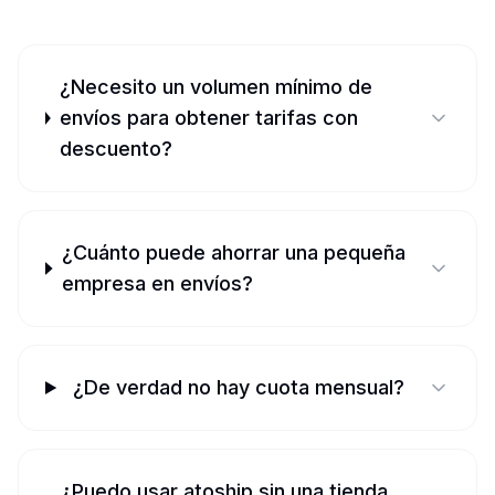
¿Necesito un volumen mínimo de
envíos para obtener tarifas con
descuento?
¿Cuánto puede ahorrar una pequeña
empresa en envíos?
¿De verdad no hay cuota mensual?
¿Puedo usar atoship sin una tienda