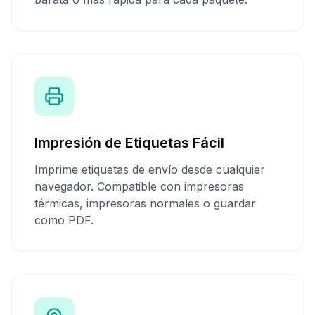
Impresión de Etiquetas Fácil
Imprime etiquetas de envío desde cualquier
navegador. Compatible con impresoras
térmicas, impresoras normales o guardar
como PDF.