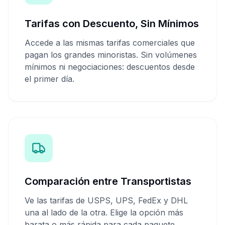
Tarifas con Descuento, Sin Mínimos
Accede a las mismas tarifas comerciales que
pagan los grandes minoristas. Sin volúmenes
mínimos ni negociaciones: descuentos desde
el primer día.
Comparación entre Transportistas
Ve las tarifas de USPS, UPS, FedEx y DHL
una al lado de la otra. Elige la opción más
barata o más rápida para cada paquete.