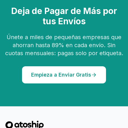
Deja de Pagar de Más por
tus Envíos
Únete a miles de pequeñas empresas que
ahorran hasta 89% en cada envío. Sin
cuotas mensuales: pagas solo por etiqueta.
Empieza a Enviar Gratis