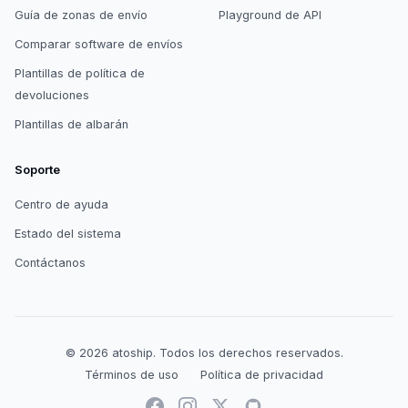
Guía de zonas de envío
Playground de API
Comparar software de envíos
Plantillas de política de
devoluciones
Plantillas de albarán
Soporte
Centro de ayuda
Estado del sistema
Contáctanos
© 2026
atoship
.
Todos los derechos reservados.
Términos de uso
Política de privacidad