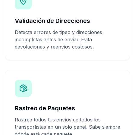
Validación de Direcciones
Detecta errores de tipeo y direcciones
incompletas antes de enviar. Evita
devoluciones y reenvíos costosos.
Rastreo de Paquetes
Rastrea todos tus envíos de todos los
transportistas en un solo panel. Sabe siempre
dónde está cada paquete.