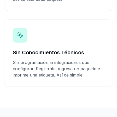
Sin Conocimientos Técnicos
Sin programación ni integraciones que
configurar. Regístrate, ingresa un paquete e
imprime una etiqueta. Así de simple.