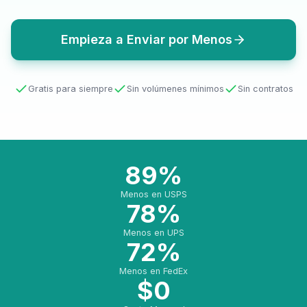
Empieza a Enviar por Menos
Gratis para siempre
Sin volúmenes mínimos
Sin contratos
89%
Menos en USPS
78%
Menos en UPS
72%
Menos en FedEx
$0