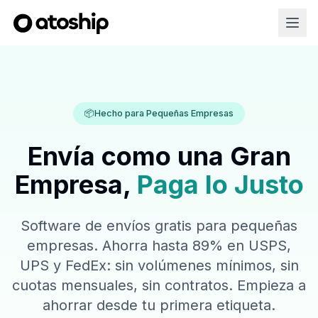
📦
Hecho para Pequeñas Empresas
Envía como una Gran
Empresa,
Paga lo Justo
Software de envíos gratis para pequeñas
empresas. Ahorra hasta 89% en USPS,
UPS y FedEx: sin volúmenes mínimos, sin
cuotas mensuales, sin contratos. Empieza a
ahorrar desde tu primera etiqueta.