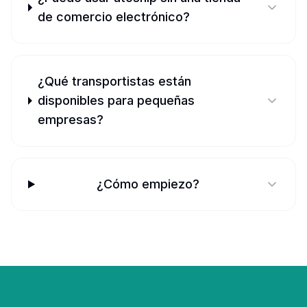
de comercio electrónico?
¿Qué transportistas están
disponibles para pequeñas
empresas?
¿Cómo empiezo?