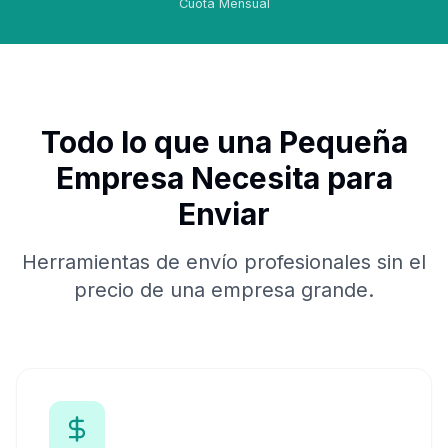
Cuota Mensual
Todo lo que una Pequeña
Empresa Necesita para
Enviar
Herramientas de envío profesionales sin el
precio de una empresa grande.