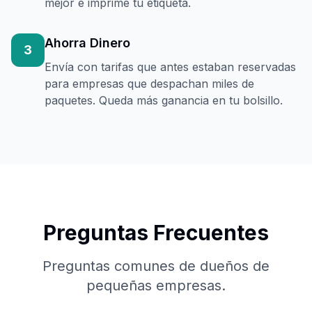
mejor e imprime tu etiqueta.
Ahorra Dinero
3
Envía con tarifas que antes estaban reservadas
para empresas que despachan miles de
paquetes. Queda más ganancia en tu bolsillo.
Preguntas Frecuentes
Preguntas comunes de dueños de
pequeñas empresas.