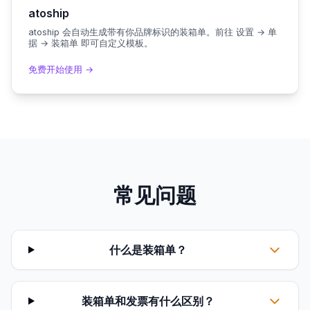
atoship
atoship 会自动生成带有你品牌标识的装箱单。前往 设置 → 单
据 → 装箱单 即可自定义模板。
免费开始使用 →
常见问题
什么是装箱单？
装箱单和发票有什么区别？