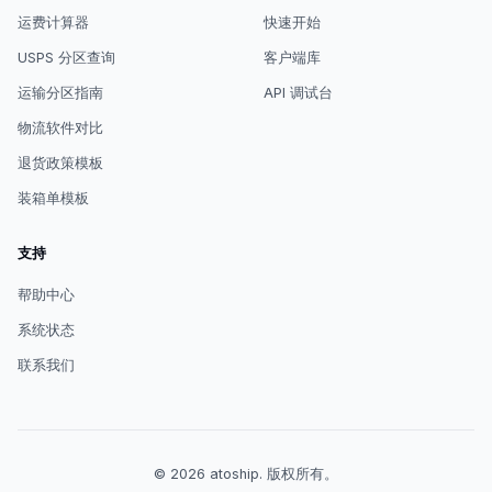
运费计算器
快速开始
USPS 分区查询
客户端库
运输分区指南
API 调试台
物流软件对比
退货政策模板
装箱单模板
支持
帮助中心
系统状态
联系我们
© 2026
atoship
.
版权所有。