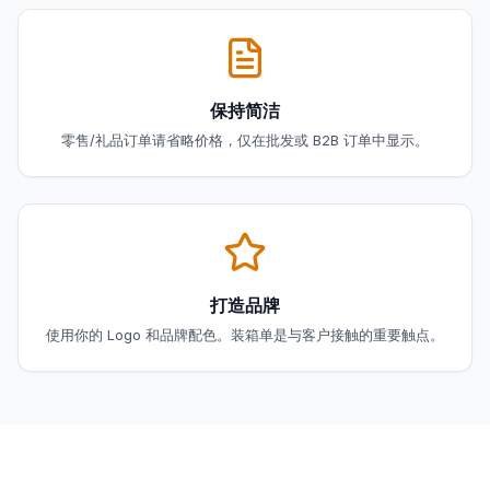
保持简洁
零售/礼品订单请省略价格，仅在批发或 B2B 订单中显示。
打造品牌
使用你的 Logo 和品牌配色。装箱单是与客户接触的重要触点。