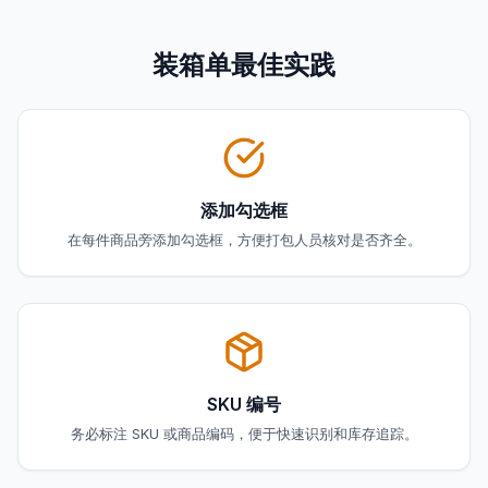
装箱单最佳实践
添加勾选框
在每件商品旁添加勾选框，方便打包人员核对是否齐全。
SKU 编号
务必标注 SKU 或商品编码，便于快速识别和库存追踪。