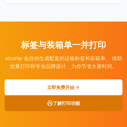
标签与装箱单一并打印
atoship 会自动生成配套的运输标签和装箱单。 借助
批量打印和专业品牌设计，为你节省大量时间。
立即免费开始
了解打印功能