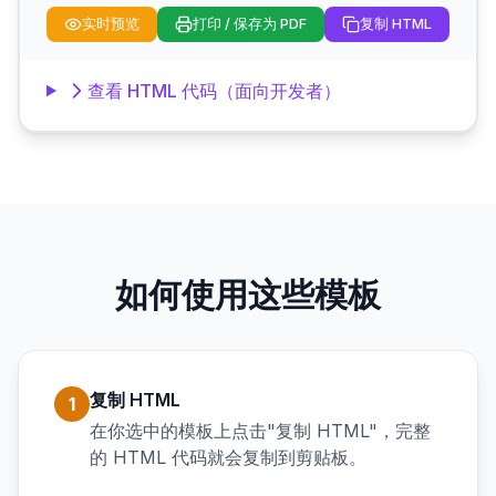
实时预览
打印 / 保存为 PDF
复制 HTML
查看 HTML 代码（面向开发者）
如何使用这些模板
复制 HTML
1
在你选中的模板上点击"复制 HTML"，完整
的 HTML 代码就会复制到剪贴板。