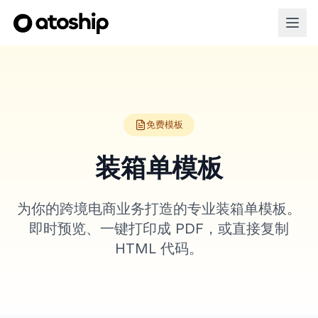
免费模板
装箱单模板
为你的跨境电商业务打造的专业装箱单模板。
即时预览、一键打印成 PDF，或直接复制
HTML 代码。