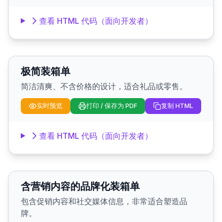
查看 HTML 代码（面向开发者）
极简装箱单
简洁清爽、不含价格的设计，适合礼品或零售。
实时预览
打印 / 保存为 PDF
复制 HTML
查看 HTML 代码（面向开发者）
含营销内容的品牌化装箱单
包含促销内容和社交媒体信息，非常适合塑造品
牌。