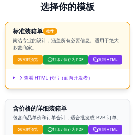
选择你的模板
标准装箱单
推荐
简洁专业的设计，涵盖所有必要信息。适用于绝大
多数商家。
实时预览
打印 / 保存为 PDF
复制 HTML
查看 HTML 代码（面向开发者）
含价格的详细装箱单
包含商品单价和订单合计，适合批发或 B2B 订单。
实时预览
打印 / 保存为 PDF
复制 HTML