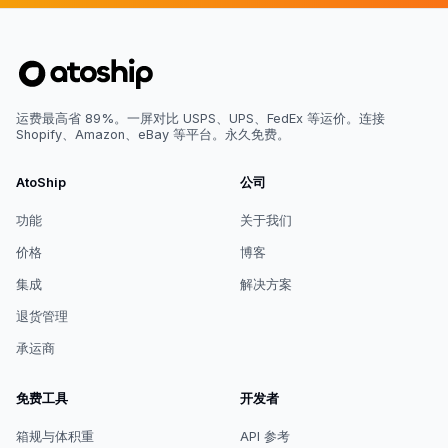
运费最高省 89%。一屏对比 USPS、UPS、FedEx 等运价。连接
Shopify、Amazon、eBay 等平台。永久免费。
AtoShip
公司
功能
关于我们
价格
博客
集成
解决方案
退货管理
承运商
免费工具
开发者
箱规与体积重
API 参考