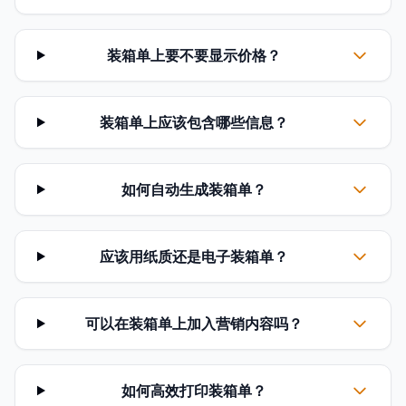
装箱单上要不要显示价格？
装箱单上应该包含哪些信息？
如何自动生成装箱单？
应该用纸质还是电子装箱单？
可以在装箱单上加入营销内容吗？
如何高效打印装箱单？