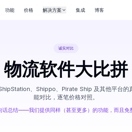
功能
价格
解决方案
集成
博客
诚实对比
物流软件大比拼
 ShipStation、Shippo、Pirate Ship 及其
能对比，逐笔价格对照。
句话总结——我们提供同样（甚至更多）的功能，而且免