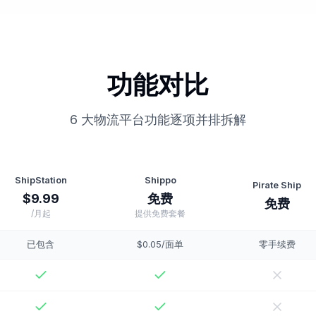
功能对比
6 大物流平台功能逐项并排拆解
ShipStation
Shippo
Pirate Ship
$9.99
免费
免费
/月起
提供免费套餐
已包含
$0.05/面单
零手续费