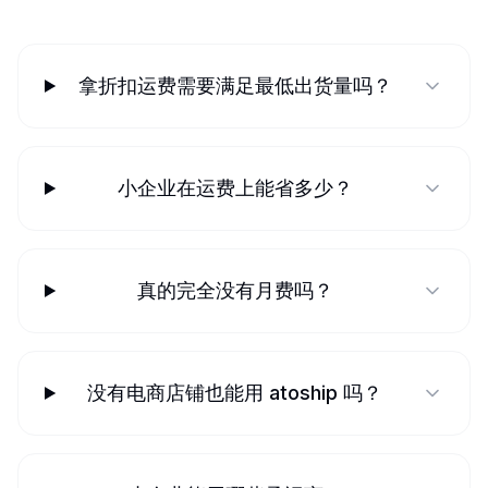
拿折扣运费需要满足最低出货量吗？
小企业在运费上能省多少？
真的完全没有月费吗？
没有电商店铺也能用 atoship 吗？