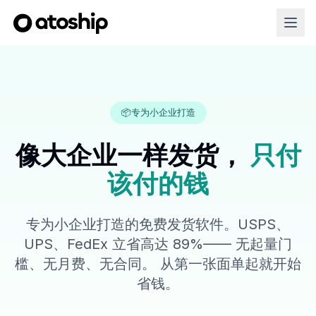
📦
专为小企业打造
像大企业一样发货，
只付
该付的钱
专为小企业打造的免费发货软件。USPS、
UPS、FedEx 立省高达 89%—— 无起量门
槛、无月费、无合同。 从第一张面单起就开始
省钱。