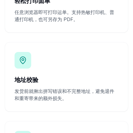
轻松打印面单
任意浏览器即可打印运单。支持热敏打印机、普
通打印机，也可另存为 PDF。
地址校验
发货前就揪出拼写错误和不完整地址，避免退件
和重寄带来的额外损失。