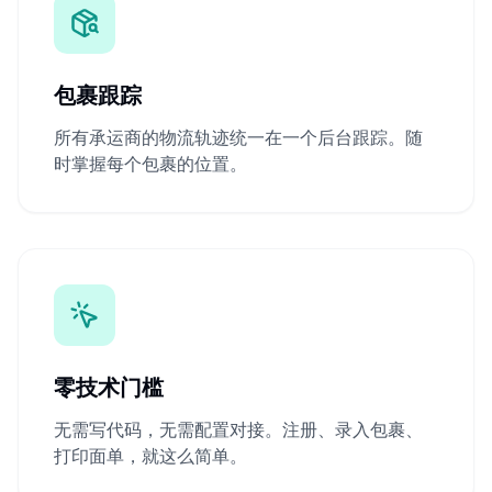
包裹跟踪
所有承运商的物流轨迹统一在一个后台跟踪。随
时掌握每个包裹的位置。
零技术门槛
无需写代码，无需配置对接。注册、录入包裹、
打印面单，就这么简单。