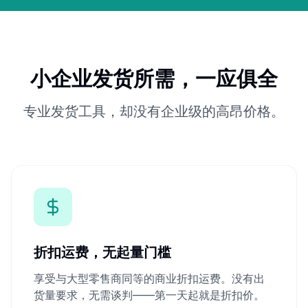
小企业发货所需，一应俱全
专业发货工具，却没有企业级的高昂价格。
折扣运费，无起量门槛
享受与大型零售商同等的商业折扣运费。没有出
货量要求，无需谈判——第一天起就是折扣价。