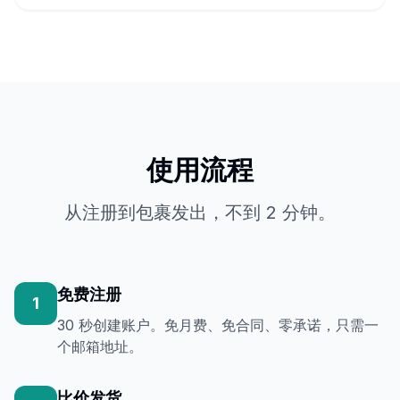
使用流程
从注册到包裹发出，不到 2 分钟。
免费注册
1
30 秒创建账户。免月费、免合同、零承诺，只需一
个邮箱地址。
比价发货