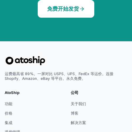
免费开始发货
运费最高省 89%。一屏对比 USPS、UPS、FedEx 等运价。连接
Shopify、Amazon、eBay 等平台。永久免费。
AtoShip
公司
功能
关于我们
价格
博客
集成
解决方案