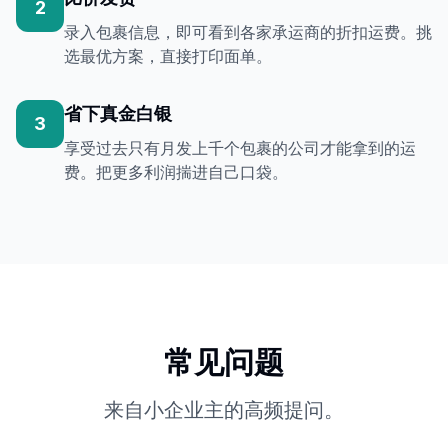
2
录入包裹信息，即可看到各家承运商的折扣运费。挑
选最优方案，直接打印面单。
省下真金白银
3
享受过去只有月发上千个包裹的公司才能拿到的运
费。把更多利润揣进自己口袋。
常见问题
来自小企业主的高频提问。