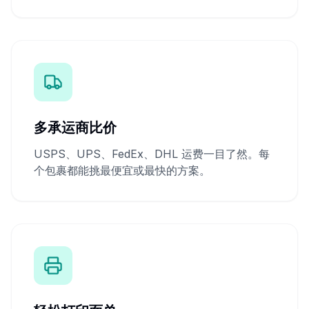
多承运商比价
USPS、UPS、FedEx、DHL 运费一目了然。每
个包裹都能挑最便宜或最快的方案。