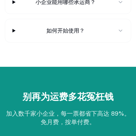
小企业能用哪些承运商？
如何开始使用？
别再为运费多花冤枉钱
加入数千家小企业，每一票都省下高达 89%。
免月费，按单付费。