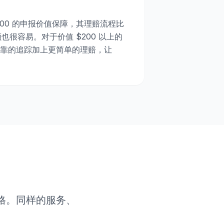
$100 的申报价值保障，其理赔流程比
额也很容易。对于价值 $200 以上的
靠的追踪加上更简单的理赔，让
。
的价格。同样的服务、