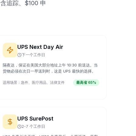
追踪、$100 申
UPS Next Day Air
下一个工作日
隔夜达，保证在美国大部分地址上午 10:30 前送达。当
货物必须在次日一早送到时，这是 UPS 最快的选择。
适用场景：
急件、医疗用品、法律文件
最高省 65%
UPS SurePost
2-7 个工作日