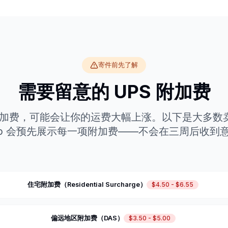
寄件前先了解
需要留意的 UPS 附加费
种附加费，可能会让你的运费大幅上涨。以下是大多数
ship 会预先展示每一项附加费——不会在三周后收到
住宅附加费（Residential Surcharge）
$4.50 - $6.55
偏远地区附加费（DAS）
$3.50 - $5.00