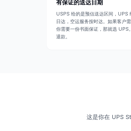
有保证的送达日期
USPS 给的是预估送达区间，UPS 
日达，空运服务按时达。如果客户需
你需要一份书面保证，那就选 UP
退款。
这是你在 UPS 