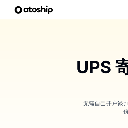
UPS
无需自己开户谈判，即