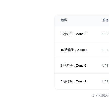
包裹
服务
5 磅箱子，Zone 5
UPS
15 磅箱子，Zone 4
UPS
3 磅箱子，Zone 6
UPS
2 磅信封，Zone 3
UPS 
所示运费为