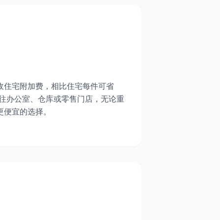
不收住宅附加费，相比住宅每件可省
果你寄往办公室、仓库或零售门店，无论重
是更便宜的选择。