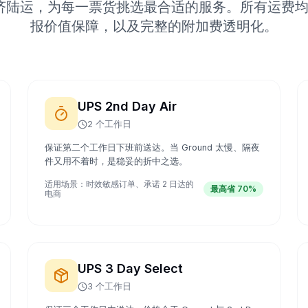
陆运，为每一票货挑选最合适的服务。所有运费均含
报价值保障，以及完整的附加费透明化。
UPS 2nd Day Air
2 个工作日
保证第二个工作日下班前送达。当 Ground 太慢、隔夜
件又用不着时，是稳妥的折中之选。
适用场景：
时效敏感订单、承诺 2 日达的
最高省 70%
电商
UPS 3 Day Select
3 个工作日