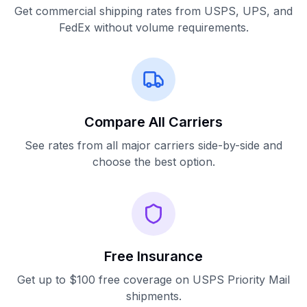
Get commercial shipping rates from USPS, UPS, and
FedEx without volume requirements.
Compare All Carriers
See rates from all major carriers side-by-side and
choose the best option.
Free Insurance
Get up to $100 free coverage on USPS Priority Mail
shipments.