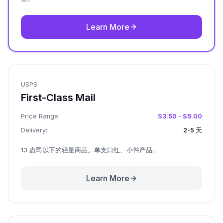
Learn More
USPS
First-Class Mail
Price Range:
$3.50 - $5.00
Delivery:
2-5 天
13 盎司以下的轻量商品。单支口红、小件产品。
Learn More