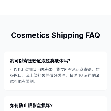
Cosmetics
Shipping FAQ
我可以寄送粉底液这类液体吗?
可以!16 盎司以下的液体可通过所有承运商寄送。封
好瓶口、套上塑料袋并做好缓冲。超过 16 盎司的液
体可能有限制。
如何防止眼影盘损坏?