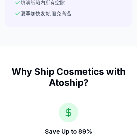
填满纸箱内所有空隙
夏季加快发货,避免高温
Why Ship
Cosmetics
with
Atoship?
Save Up to 89%