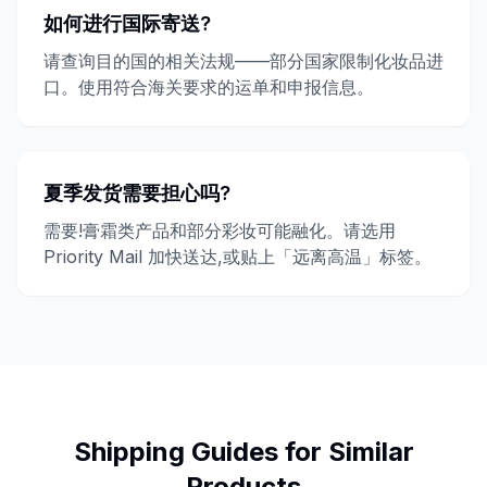
如何进行国际寄送?
请查询目的国的相关法规——部分国家限制化妆品进
口。使用符合海关要求的运单和申报信息。
夏季发货需要担心吗?
需要!膏霜类产品和部分彩妆可能融化。请选用
Priority Mail 加快送达,或贴上「远离高温」标签。
Shipping Guides for Similar
Products