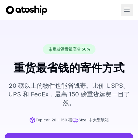
重货运费最高省 50%
重货最省钱的寄件方式
20 磅以上的物件也能省钱寄。比价 USPS、
UPS 和 FedEx，最高 150 磅重货运费一目了
然。
Typical:
20 - 150 磅
Size:
中大型纸箱