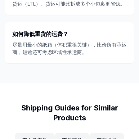
货运（LTL）。货运可能比拆成多个小包裹更省钱。
如何降低重货的运费？
尽量用最小的纸箱（体积重很关键），比价所有承运
商，短途还可考虑区域性承运商。
Shipping Guides for Similar
Products