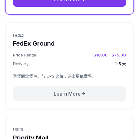
FedEx
FedEx Ground
Price Range:
$18.00 - $75.00
Delivery:
1-5 天
重货商业货件。与 UPS 比价，选出更低费率。
Learn More
USPS
Priority Mail