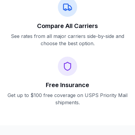
Compare All Carriers
See rates from all major carriers side-by-side and
choose the best option.
Free Insurance
Get up to $100 free coverage on USPS Priority Mail
shipments.