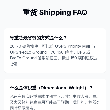
重货
Shipping FAQ
寄重货最省钱的方式是什么？
20-70 磅的物件，可比价 USPS Priority Mail 与
UPS/FedEx Ground。70-150 磅时，UPS 或
FedEx Ground 通常最便宜。超过 150 磅则建议走
货运。
什么是体积重（Dimensional Weight）？
承运商按实际重量或体积重（尺寸）中较大者计费。
又大又轻的包裹费用可能高于预期。我们的计算器会
同时显示两者。