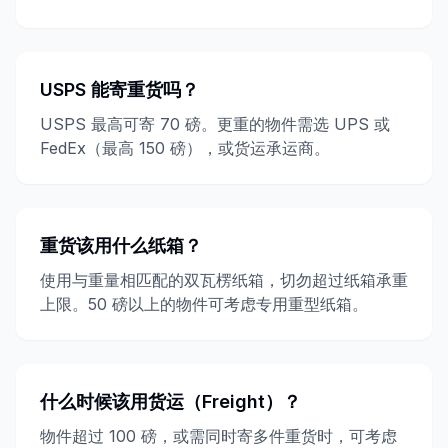
USPS 能寄重货吗？
USPS 最高可寄 70 磅。更重的物件需选 UPS 或
FedEx（最高 150 磅），或货运承运商。
重货该用什么纸箱？
使用与重量相匹配的双瓦楞纸箱，切勿超过纸箱承重
上限。50 磅以上的物件可考虑专用重型纸箱。
什么时候该用货运（Freight）？
物件超过 100 磅，或需同时寄多件重货时，可考虑