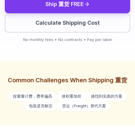
Ship
重货
FREE
Calculate Shipping Cost
No monthly fees • No contracts • Pay per label
Common Challenges When Shipping
重货
按重量计费，费率偏高
体积重加价
难找到实惠的方案
包装是否耐压
货运（Freight）替代方案