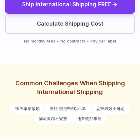
Ship
International Shipping
FREE
Calculate Shipping Cost
No monthly fees • No contracts • Pay per label
Common Challenges When Shipping
International Shipping
报关单据繁琐
关税与税费难以估算
妥投时效不确定
物流追踪不完整
违禁物品限制