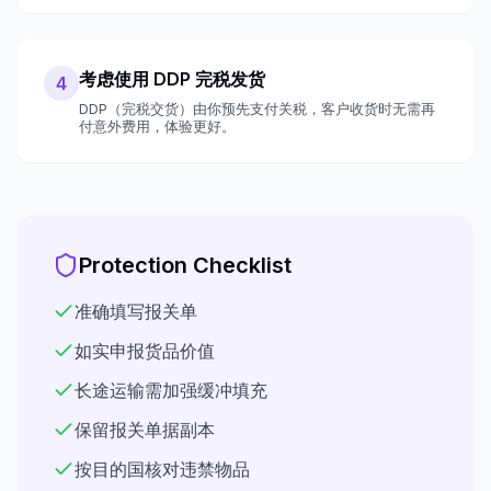
考虑使用 DDP 完税发货
4
DDP（完税交货）由你预先支付关税，客户收货时无需再
付意外费用，体验更好。
Protection Checklist
准确填写报关单
如实申报货品价值
长途运输需加强缓冲填充
保留报关单据副本
按目的国核对违禁物品