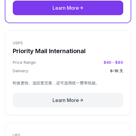
Learn More
USPS
Priority Mail International
Price Range:
$40 - $80
Delivery:
6-10 天
时效更快、追踪更完善，还可选用统一费率纸箱。
Learn More
UPS