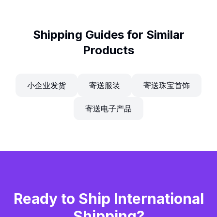
Shipping Guides for Similar
Products
小企业发货
寄送服装
寄送珠宝首饰
寄送电子产品
Ready to Ship
International
Shipping
?