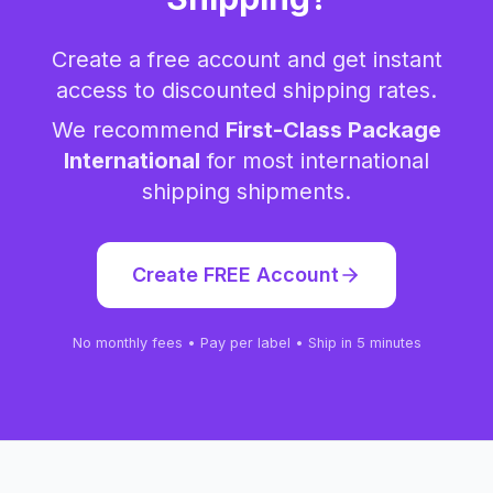
Create a free account and get instant
access to discounted shipping rates.
We recommend
First-Class Package
International
for most
international
shipping
shipments.
Create FREE Account
No monthly fees • Pay per label • Ship in 5 minutes