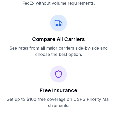
FedEx without volume requirements.
Compare All Carriers
See rates from all major carriers side-by-side and
choose the best option.
Free Insurance
Get up to $100 free coverage on USPS Priority Mail
shipments.