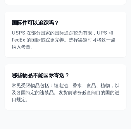
国际件可以追踪吗？
USPS 在部分国家的国际追踪较为有限，UPS 和
FedEx 的国际追踪更完善。选择渠道时可将这一点
纳入考量。
哪些物品不能国际寄送？
常见受限物品包括：锂电池、香水、食品、植物，以
及各国特定的违禁品。发货前请务必查阅目的国的进
口规定。