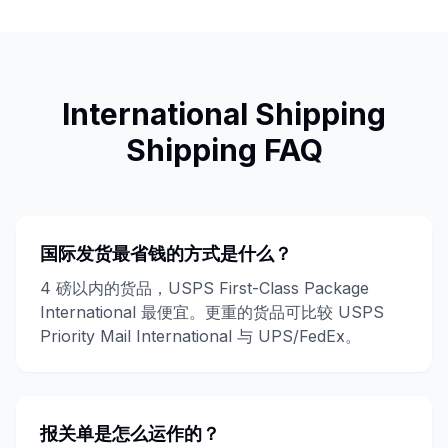
International Shipping
Shipping FAQ
国际发货最省钱的方式是什么？
4 磅以内的货品，USPS First-Class Package
International 最便宜。更重的货品可比较 USPS
Priority Mail International 与 UPS/FedEx。
报关单是怎么运作的？