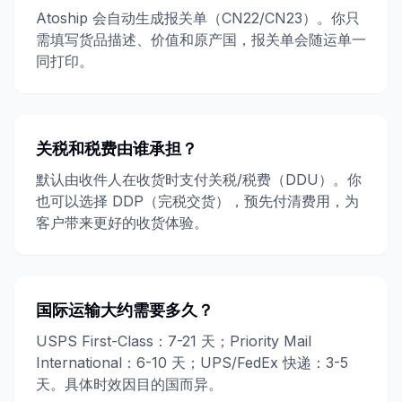
Atoship 会自动生成报关单（CN22/CN23）。你只
需填写货品描述、价值和原产国，报关单会随运单一
同打印。
关税和税费由谁承担？
默认由收件人在收货时支付关税/税费（DDU）。你
也可以选择 DDP（完税交货），预先付清费用，为
客户带来更好的收货体验。
国际运输大约需要多久？
USPS First-Class：7-21 天；Priority Mail
International：6-10 天；UPS/FedEx 快递：3-5
天。具体时效因目的国而异。