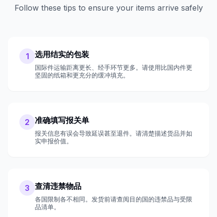
Follow these tips to ensure your items arrive safely
选用结实的包装
1
国际件运输距离更长、经手环节更多。请使用比国内件更
坚固的纸箱和更充分的缓冲填充。
准确填写报关单
2
报关信息有误会导致延误甚至退件。请清楚描述货品并如
实申报价值。
查清违禁物品
3
各国限制各不相同。发货前请查阅目的国的违禁品与受限
品清单。