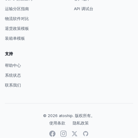
运输分区指南
API 调试台
物流软件对比
退货政策模板
装箱单模板
支持
帮助中心
系统状态
联系我们
© 2026
atoship
.
版权所有。
使用条款
隐私政策