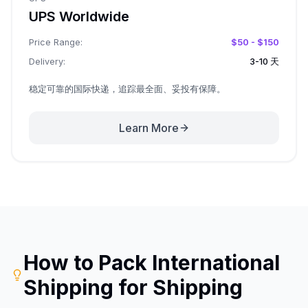
UPS Worldwide
Price Range:
$50 - $150
Delivery:
3-10 天
稳定可靠的国际快递，追踪最全面、妥投有保障。
Learn More
How to Pack
International
Shipping
for Shipping