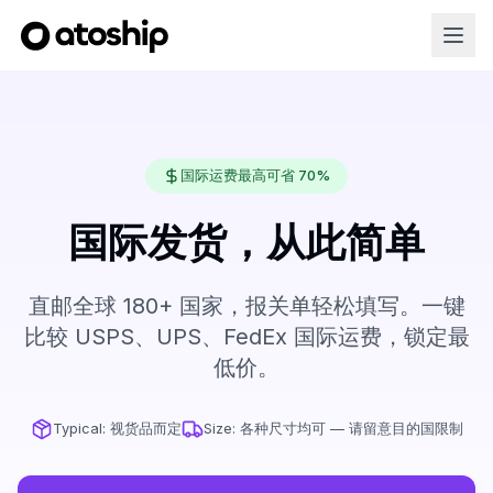
国际运费最高可省 70%
国际发货，从此简单
直邮全球 180+ 国家，报关单轻松填写。一键
比较 USPS、UPS、FedEx 国际运费，锁定最
低价。
Typical:
视货品而定
Size:
各种尺寸均可 — 请留意目的国限制