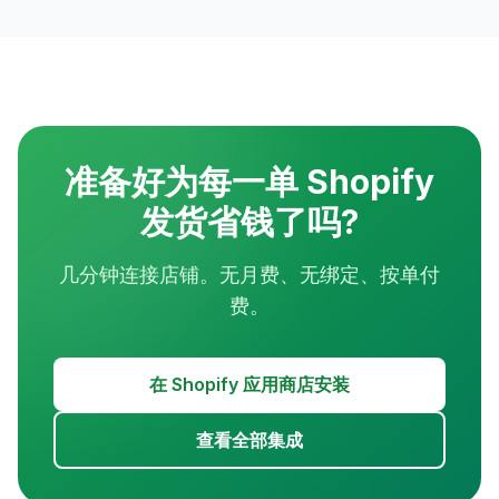
准备好为每一单 Shopify
发货省钱了吗?
几分钟连接店铺。无月费、无绑定、按单付
费。
在 Shopify 应用商店安装
查看全部集成