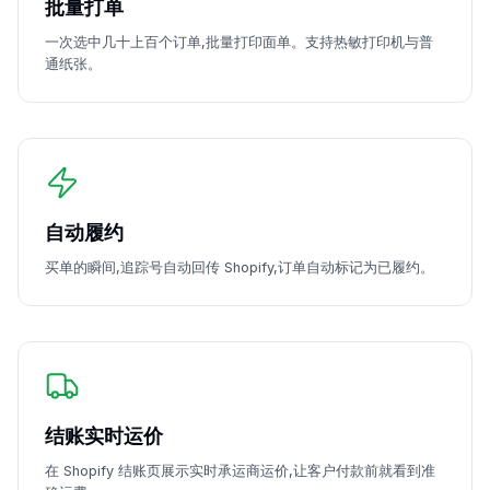
批量打单
一次选中几十上百个订单,批量打印面单。支持热敏打印机与普
通纸张。
自动履约
买单的瞬间,追踪号自动回传 Shopify,订单自动标记为已履约。
结账实时运价
在 Shopify 结账页展示实时承运商运价,让客户付款前就看到准