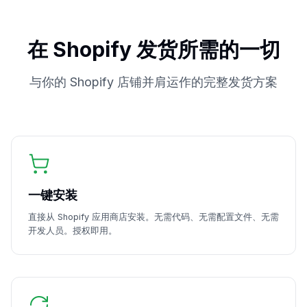
在 Shopify 发货所需的一切
与你的 Shopify 店铺并肩运作的完整发货方案
一键安装
直接从 Shopify 应用商店安装。无需代码、无需配置文件、无需
开发人员。授权即用。