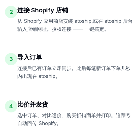
连接 Shopify 店铺
2
从 Shopify 应用商店安装 atoship,或在 atoship 后台
输入店铺网址。授权连接 —— 一键搞定。
导入订单
3
连接后已有订单立即同步。此后每笔新订单下单几秒
内出现在 atoship。
比价并发货
4
选中订单、对比运价、购买折扣面单并打印。追踪号
自动回传 Shopify。