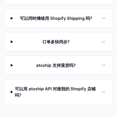
可以同时继续用 Shopify Shipping 吗?
订单多快同步?
atoship 支持退货吗?
可以用 atoship API 对接我的 Shopify 店铺
吗?