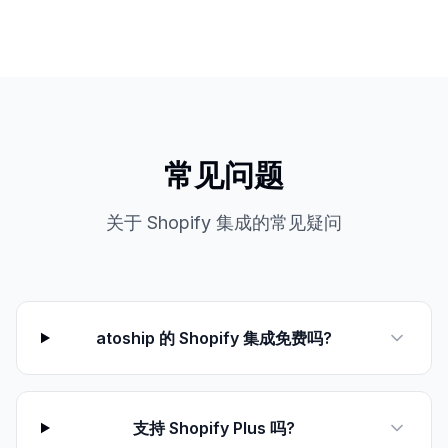
常见问题
关于 Shopify 集成的常见疑问
atoship 的 Shopify 集成免费吗?
支持 Shopify Plus 吗?