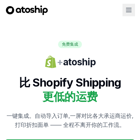
免费集成
+
atoship
比 Shopify Shipping
更低的运费
一键集成。自动导入订单,一屏对比各大承运商运价,
打印折扣面单 —— 全程不离开你的工作流。