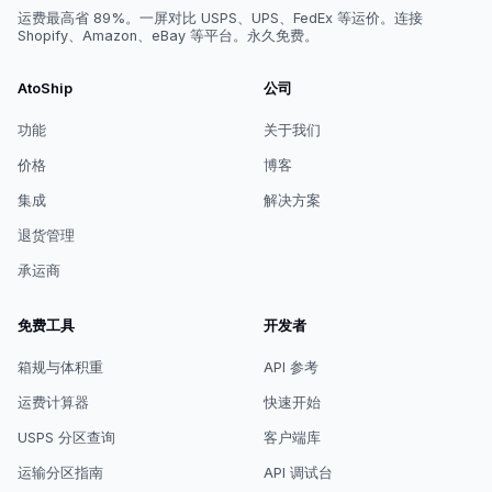
运费最高省 89%。一屏对比 USPS、UPS、FedEx 等运价。连接
Shopify、Amazon、eBay 等平台。永久免费。
AtoShip
公司
功能
关于我们
价格
博客
集成
解决方案
退货管理
承运商
免费工具
开发者
箱规与体积重
API 参考
运费计算器
快速开始
USPS 分区查询
客户端库
运输分区指南
API 调试台