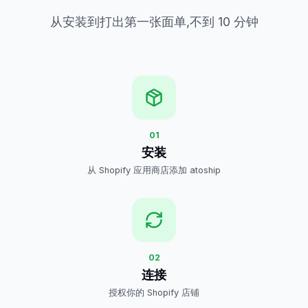
从安装到打出第一张面单,不到 10 分钟
01
安装
从 Shopify 应用商店添加 atoship
02
连接
授权你的 Shopify 店铺