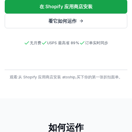
在 Shopify 应用商店安装
看它如何运作
无月费
USPS 最高省 89%
订单实时同步
观看:从 Shopify 应用商店安装 atoship,买下你的第一张折扣面单。
如何运作