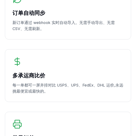
订单自动同步
新订单通过 webhook 实时自动导入。无需手动导出、无需
CSV、无需刷新。
多承运商比价
每一单都可一屏并排对比 USPS、UPS、FedEx、DHL 运价,永远
挑最便宜或最快的。