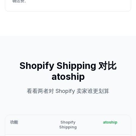
确运费。
Shopify Shipping 对比
atoship
看看两者对 Shopify 卖家谁更划算
功能
Shopify
atoship
Shipping