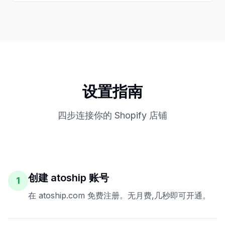
设置指南
四步连接你的 Shopify 店铺
创建 atoship 账号
1
在 atoship.com 免费注册。无月费,几秒即可开通。